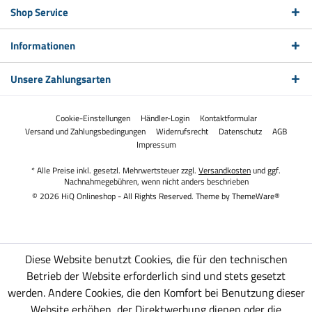
Shop Service
Informationen
Unsere Zahlungsarten
Cookie-Einstellungen
Händler-Login
Kontaktformular
Versand und Zahlungsbedingungen
Widerrufsrecht
Datenschutz
AGB
Impressum
* Alle Preise inkl. gesetzl. Mehrwertsteuer zzgl.
Versandkosten
und ggf.
Nachnahmegebühren, wenn nicht anders beschrieben
© 2026 HiQ Onlineshop - All Rights Reserved. Theme by
ThemeWare®
Diese Website benutzt Cookies, die für den technischen
Betrieb der Website erforderlich sind und stets gesetzt
werden. Andere Cookies, die den Komfort bei Benutzung dieser
Website erhöhen, der Direktwerbung dienen oder die