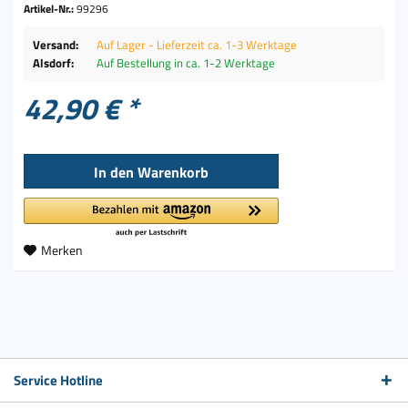
Artikel-Nr.:
99296
Versand:
Auf Lager - Lieferzeit ca. 1-3 Werktage
Alsdorf:
Auf Bestellung in ca. 1-2 Werktage
42,90 € *
In den
Warenkorb
Merken
Service Hotline