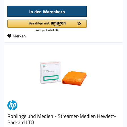
In den
Warenkorb
Merken
Rohlinge und Medien - Streamer-Medien Hewlett-
Packard LTO