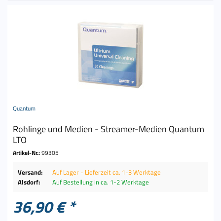
Quantum
Rohlinge und Medien - Streamer-Medien Quantum
LTO
Artikel-Nr.:
99305
Versand:
Auf Lager - Lieferzeit ca. 1-3 Werktage
Alsdorf:
Auf Bestellung in ca. 1-2 Werktage
36,90 € *