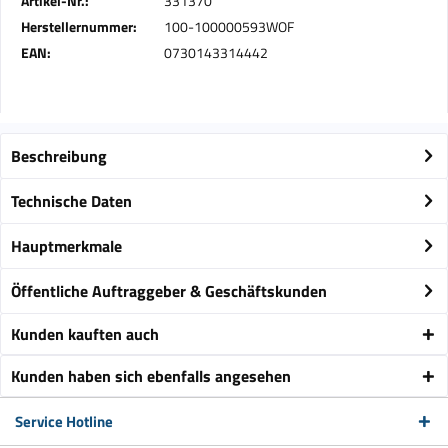
Artikel-Nr.:
331370
Herstellernummer:
100-100000593WOF
EAN:
0730143314442
Beschreibung
Technische Daten
Hauptmerkmale
Öffentliche Auftraggeber & Geschäftskunden
Kunden kauften auch
Kunden haben sich ebenfalls angesehen
Service Hotline