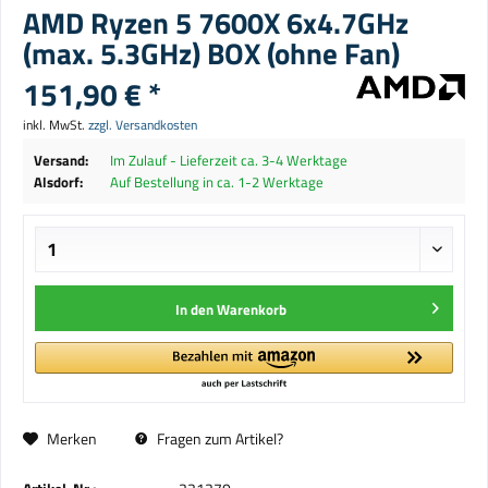
AMD Ryzen 5 7600X 6x4.7GHz
(max. 5.3GHz) BOX (ohne Fan)
151,90 € *
inkl. MwSt.
zzgl. Versandkosten
Versand:
Im Zulauf - Lieferzeit ca. 3-4 Werktage
Alsdorf:
Auf Bestellung in ca. 1-2 Werktage
In den
Warenkorb
Merken
Fragen zum Artikel?