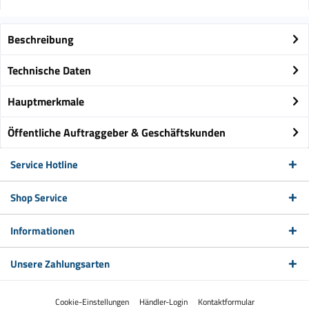
Beschreibung
Technische Daten
Hauptmerkmale
Öffentliche Auftraggeber & Geschäftskunden
Service Hotline
Shop Service
Informationen
Unsere Zahlungsarten
Cookie-Einstellungen
Händler-Login
Kontaktformular