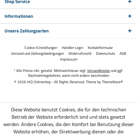
Shop Service
Informationen
Unsere Zahlungsarten
Cookie-Einstellungen
Händler-Login
Kontaktformular
Versand und Zahlungsbedingungen
Widerrufsrecht
Datenschutz
AGB
Impressum
* Alle Preise inkl. gesetzl. Mehrwertsteuer zzgl.
Versandkosten
und ggf.
Nachnahmegebühren, wenn nicht anders beschrieben
© 2026 HiQ Onlineshop - All Rights Reserved. Theme by
ThemeWare®
Diese Website benutzt Cookies, die für den technischen
Betrieb der Website erforderlich sind und stets gesetzt
werden. Andere Cookies, die den Komfort bei Benutzung dieser
Website erhöhen, der Direktwerbung dienen oder die