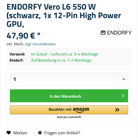
ENDORFY Vero L6 550 W
(schwarz, 1x 12-Pin High Power
GPU,
47,90 € *
inkl. MwSt.
zzgl. Versandkosten
Versand:
Im Zulauf - Lieferzeit ca. 3-4 Werktage
Alsdorf:
Auf Bestellung in ca. 1-2 Werktage
In den
Warenkorb
Merken
Fragen zum Artikel?