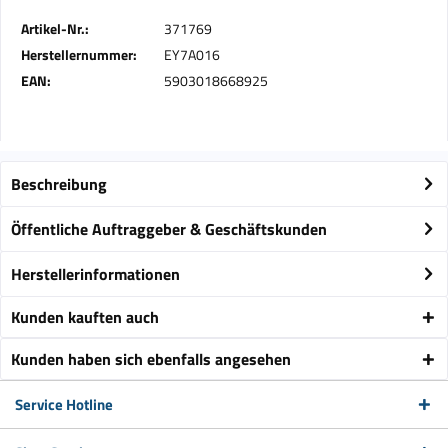
Artikel-Nr.:
371769
Herstellernummer:
EY7A016
EAN:
5903018668925
Beschreibung
Öffentliche Auftraggeber & Geschäftskunden
Herstellerinformationen
Kunden kauften auch
Kunden haben sich ebenfalls angesehen
Service Hotline