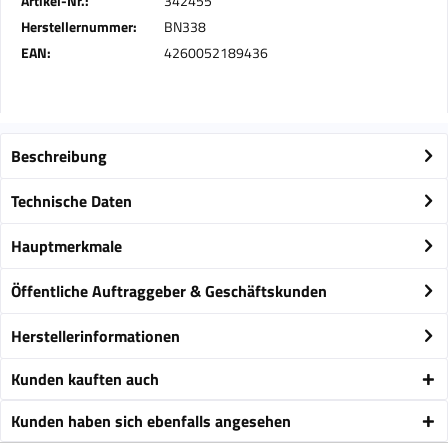
Artikel-Nr.:
342455
Herstellernummer:
BN338
EAN:
4260052189436
Beschreibung
Technische Daten
Hauptmerkmale
Öffentliche Auftraggeber & Geschäftskunden
Herstellerinformationen
Kunden kauften auch
Kunden haben sich ebenfalls angesehen