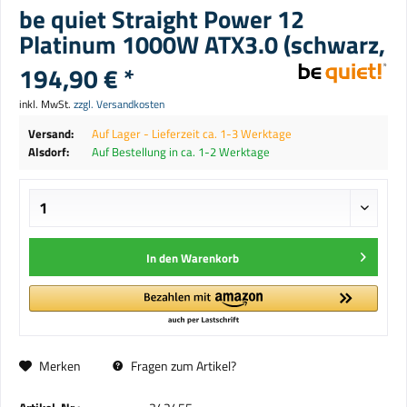
be quiet Straight Power 12
Platinum 1000W ATX3.0 (schwarz,
194,90 € *
inkl. MwSt.
zzgl. Versandkosten
Versand:
Auf Lager - Lieferzeit ca. 1-3 Werktage
Alsdorf:
Auf Bestellung in ca. 1-2 Werktage
In den
Warenkorb
Merken
Fragen zum Artikel?