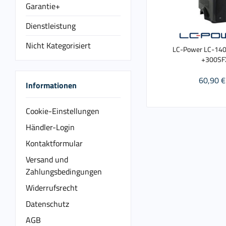
Garantie+
Dienstleistung
Nicht Kategorisiert
LC-Power LC-14
+300SF
60,90 €
Informationen
Cookie-Einstellungen
Händler-Login
Kontaktformular
Versand und
Zahlungsbedingungen
Widerrufsrecht
Datenschutz
AGB