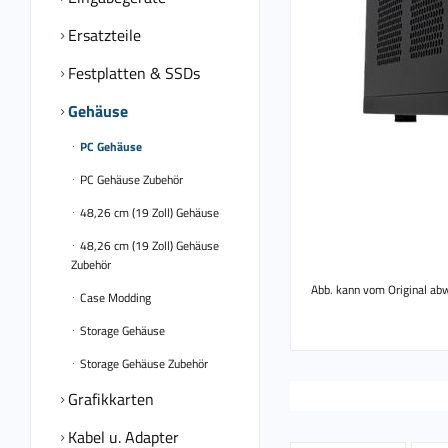
Ersatzteile
Festplatten & SSDs
Gehäuse
PC Gehäuse
PC Gehäuse Zubehör
48,26 cm (19 Zoll) Gehäuse
48,26 cm (19 Zoll) Gehäuse
Zubehör
Abb. kann vom Original ab
Case Modding
Storage Gehäuse
Storage Gehäuse Zubehör
Grafikkarten
Kabel u. Adapter