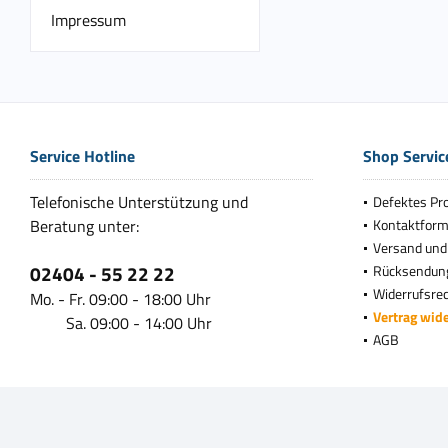
Impressum
Service Hotline
Shop Servic
Telefonische Unterstützung und
Defektes Pr
Beratung unter:
Kontaktform
Versand und
02404 - 55 22 22
Rücksendun
Widerrufsre
Mo. - Fr. 09:00 - 18:00 Uhr
Vertrag wid
Sa. 09:00 - 14:00 Uhr
AGB