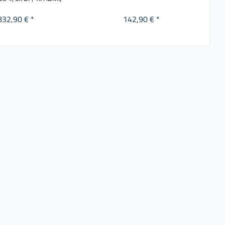
832,90 € *
142,90 € *