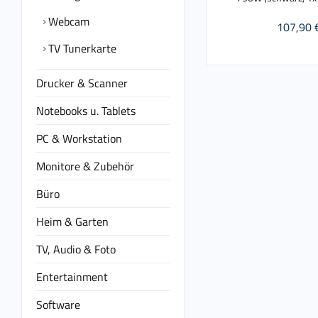
Webcam
107,90 
TV Tunerkarte
Drucker & Scanner
Notebooks u. Tablets
PC & Workstation
Monitore & Zubehör
Büro
Heim & Garten
TV, Audio & Foto
Entertainment
Software