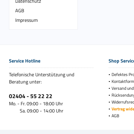
Datenschutz
AGB
Impressum
Service Hotline
Shop Servic
Telefonische Unterstützung und
Defektes Pr
Beratung unter:
Kontaktform
Versand und
02404 - 55 22 22
Rücksendun
Widerrufsre
Mo. - Fr. 09:00 - 18:00 Uhr
Vertrag wid
Sa. 09:00 - 14:00 Uhr
AGB