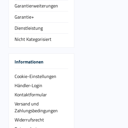
Garantierweiterungen
Garantie+
Dienstleistung
Nicht Kategorisiert
Informationen
Cookie-Einstellungen
Händler-Login
Kontaktformular
Versand und
Zahlungsbedingungen
Widerrufsrecht