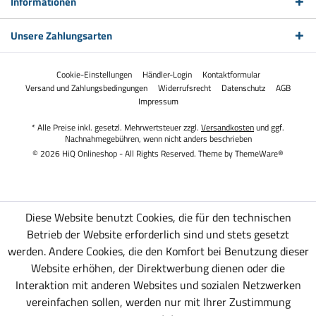
Informationen
Unsere Zahlungsarten
Cookie-Einstellungen
Händler-Login
Kontaktformular
Versand und Zahlungsbedingungen
Widerrufsrecht
Datenschutz
AGB
Impressum
* Alle Preise inkl. gesetzl. Mehrwertsteuer zzgl.
Versandkosten
und ggf.
Nachnahmegebühren, wenn nicht anders beschrieben
© 2026 HiQ Onlineshop - All Rights Reserved. Theme by
ThemeWare®
Diese Website benutzt Cookies, die für den technischen
Betrieb der Website erforderlich sind und stets gesetzt
werden. Andere Cookies, die den Komfort bei Benutzung dieser
Website erhöhen, der Direktwerbung dienen oder die
Interaktion mit anderen Websites und sozialen Netzwerken
vereinfachen sollen, werden nur mit Ihrer Zustimmung