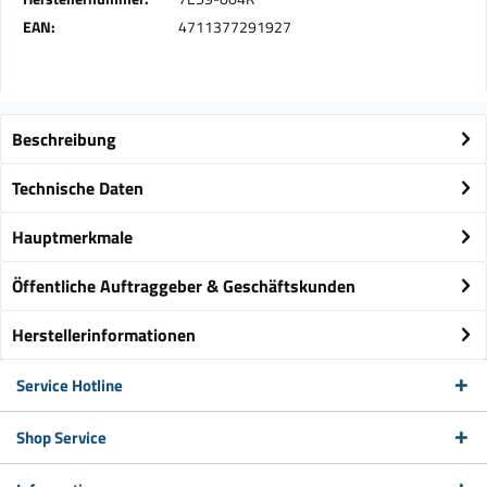
EAN:
4711377291927
Beschreibung
Technische Daten
Hauptmerkmale
Öffentliche Auftraggeber & Geschäftskunden
Herstellerinformationen
Service Hotline
Shop Service