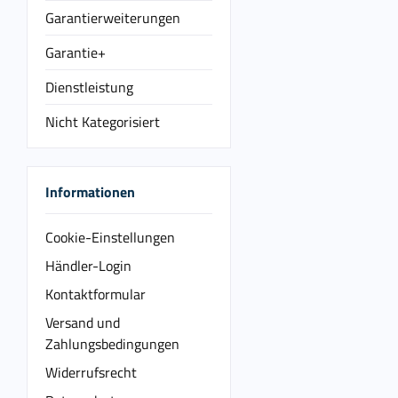
Garantierweiterungen
Garantie+
Dienstleistung
Nicht Kategorisiert
Informationen
Cookie-Einstellungen
Händler-Login
Kontaktformular
Versand und
Zahlungsbedingungen
Widerrufsrecht