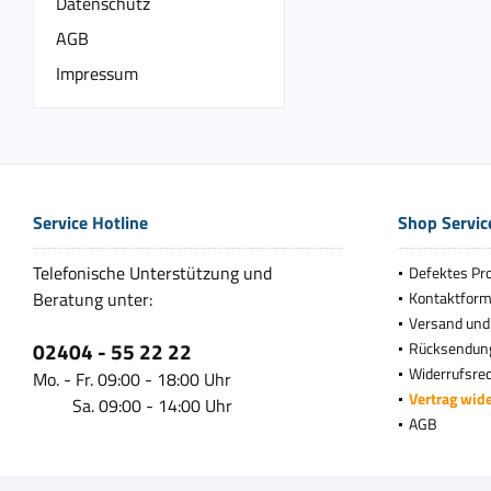
Datenschutz
AGB
Impressum
Service Hotline
Shop Servic
Telefonische Unterstützung und
Defektes Pr
Beratung unter:
Kontaktform
Versand und
02404 - 55 22 22
Rücksendun
Widerrufsre
Mo. - Fr. 09:00 - 18:00 Uhr
Vertrag wid
Sa. 09:00 - 14:00 Uhr
AGB