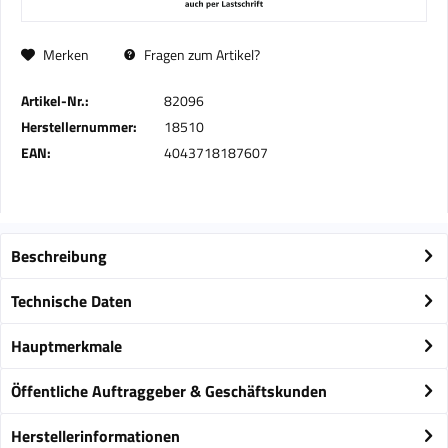
Merken
Fragen zum Artikel?
Artikel-Nr.:
82096
Herstellernummer:
18510
EAN:
4043718187607
Beschreibung
Technische Daten
Hauptmerkmale
Öffentliche Auftraggeber & Geschäftskunden
Herstellerinformationen