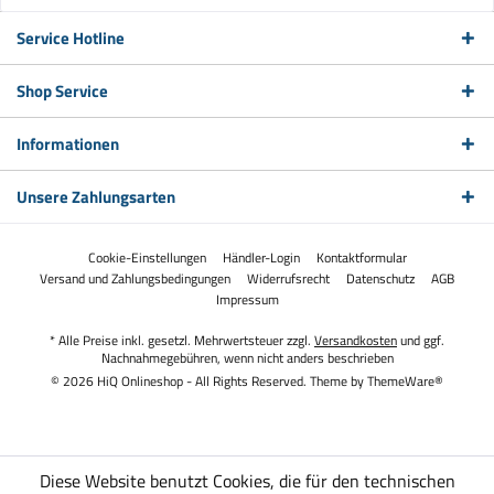
Service Hotline
Shop Service
Informationen
Unsere Zahlungsarten
Cookie-Einstellungen
Händler-Login
Kontaktformular
Versand und Zahlungsbedingungen
Widerrufsrecht
Datenschutz
AGB
Impressum
* Alle Preise inkl. gesetzl. Mehrwertsteuer zzgl.
Versandkosten
und ggf.
Nachnahmegebühren, wenn nicht anders beschrieben
© 2026 HiQ Onlineshop - All Rights Reserved. Theme by
ThemeWare®
Diese Website benutzt Cookies, die für den technischen