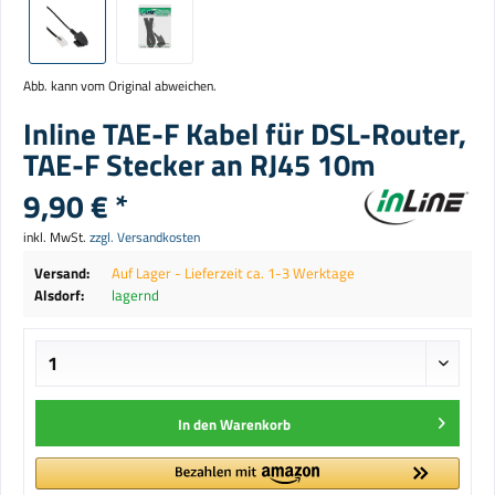
Abb. kann vom Original abweichen.
Inline TAE-F Kabel für DSL-Router,
TAE-F Stecker an RJ45 10m
9,90 € *
inkl. MwSt.
zzgl. Versandkosten
Versand:
Auf Lager - Lieferzeit ca. 1-3 Werktage
Alsdorf:
lagernd
In den
Warenkorb