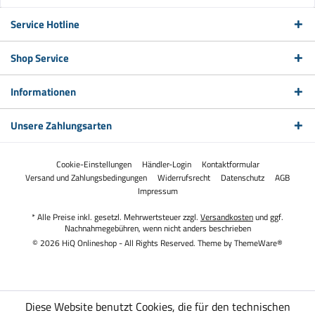
Service Hotline
Shop Service
Informationen
Unsere Zahlungsarten
Cookie-Einstellungen
Händler-Login
Kontaktformular
Versand und Zahlungsbedingungen
Widerrufsrecht
Datenschutz
AGB
Impressum
* Alle Preise inkl. gesetzl. Mehrwertsteuer zzgl.
Versandkosten
und ggf.
Nachnahmegebühren, wenn nicht anders beschrieben
© 2026 HiQ Onlineshop - All Rights Reserved. Theme by
ThemeWare®
Diese Website benutzt Cookies, die für den technischen