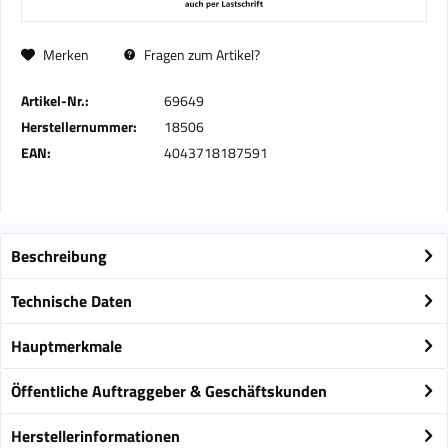
Merken
Fragen zum Artikel?
Artikel-Nr.:
69649
Herstellernummer:
18506
EAN:
4043718187591
Beschreibung
Technische Daten
Hauptmerkmale
Öffentliche Auftraggeber & Geschäftskunden
Herstellerinformationen