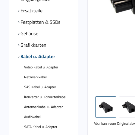
Ersatzteile
Festplatten & SSDs
Gehäuse
Grafikkarten
Kabel u. Adapter
Video Kabel u. Adapter
Netzwerkkabel
SAS Kabel u. Adapter
Konverter u. Konverterkabel
Antennenkabel u. Adapter
Audiokabel
Abb. kann vom Original ab
SATA Kabel u. Adapter