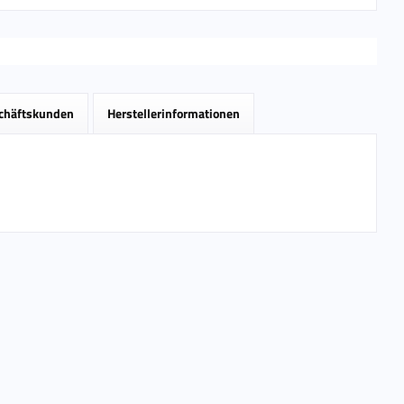
schäftskunden
Herstellerinformationen