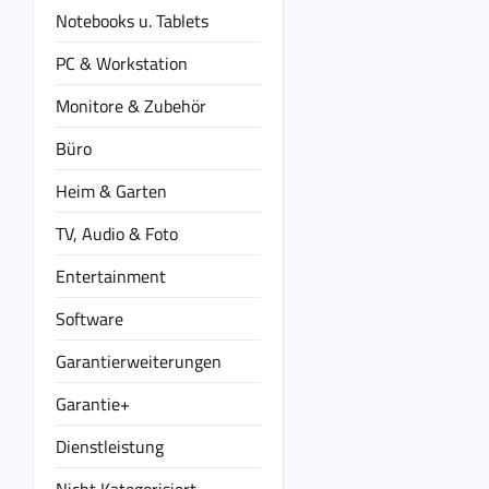
Notebooks u. Tablets
PC & Workstation
Monitore & Zubehör
Büro
Heim & Garten
TV, Audio & Foto
Entertainment
Software
Garantierweiterungen
Garantie+
Dienstleistung