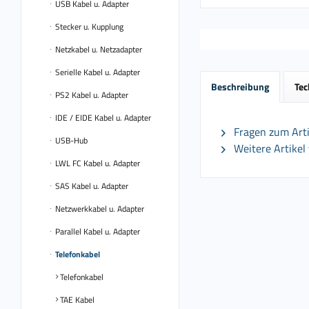
USB Kabel u. Adapter
Stecker u. Kupplung
Netzkabel u. Netzadapter
Serielle Kabel u. Adapter
Beschreibung
Tec
PS2 Kabel u. Adapter
IDE / EIDE Kabel u. Adapter
Fragen zum Arti
USB-Hub
Weitere Artikel 
LWL FC Kabel u. Adapter
SAS Kabel u. Adapter
Netzwerkkabel u. Adapter
Parallel Kabel u. Adapter
Telefonkabel
Telefonkabel
TAE Kabel