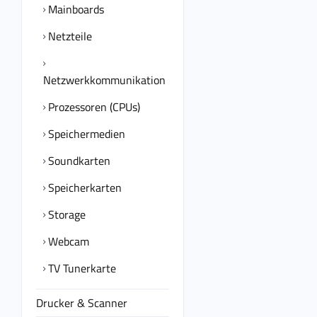
Mainboards
Netzteile
Netzwerkkommunikation
Prozessoren (CPUs)
Speichermedien
Soundkarten
Speicherkarten
Storage
Webcam
TV Tunerkarte
Drucker & Scanner