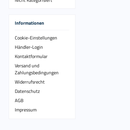
Nicht Kategorisiert
Informationen
Cookie-Einstellungen
Händler-Login
Kontaktformular
Versand und
Zahlungsbedingungen
Widerrufsrecht
Datenschutz
AGB
Impressum