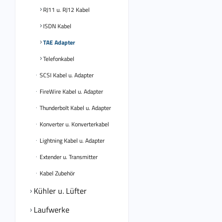
RJ11 u. RJ12 Kabel
ISDN Kabel
TAE Adapter
Telefonkabel
SCSI Kabel u. Adapter
FireWire Kabel u. Adapter
Thunderbolt Kabel u. Adapter
Konverter u. Konverterkabel
Lightning Kabel u. Adapter
Extender u. Transmitter
Kabel Zubehör
Kühler u. Lüfter
Laufwerke