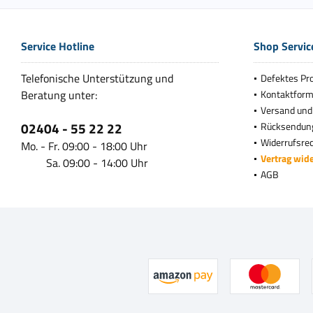
Service Hotline
Shop Servic
Telefonische Unterstützung und
Defektes Pr
Beratung unter:
Kontaktform
Versand und
02404 - 55 22 22
Rücksendun
Widerrufsre
Mo. - Fr. 09:00 - 18:00 Uhr
Vertrag wid
Sa. 09:00 - 14:00 Uhr
AGB