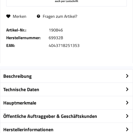
Merken
Fragen zum Artikel?
Artikel-Nr.:
190846
Herstellernummer:
69932B
EAN:
4043718251353
Beschreibung
Technische Daten
Hauptmerkmale
Öffentliche Auftraggeber & Geschäftskunden
Herstellerinformationen