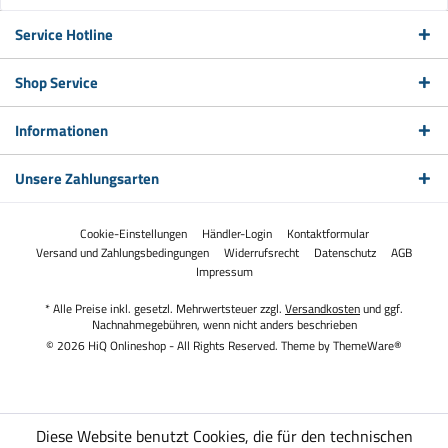
Service Hotline
Shop Service
Informationen
Unsere Zahlungsarten
Cookie-Einstellungen
Händler-Login
Kontaktformular
Versand und Zahlungsbedingungen
Widerrufsrecht
Datenschutz
AGB
Impressum
* Alle Preise inkl. gesetzl. Mehrwertsteuer zzgl.
Versandkosten
und ggf.
Nachnahmegebühren, wenn nicht anders beschrieben
© 2026 HiQ Onlineshop - All Rights Reserved. Theme by
ThemeWare®
Diese Website benutzt Cookies, die für den technischen