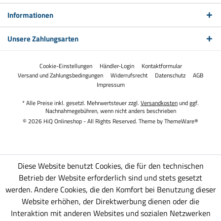
Informationen
Unsere Zahlungsarten
Cookie-Einstellungen
Händler-Login
Kontaktformular
Versand und Zahlungsbedingungen
Widerrufsrecht
Datenschutz
AGB
Impressum
* Alle Preise inkl. gesetzl. Mehrwertsteuer zzgl.
Versandkosten
und ggf.
Nachnahmegebühren, wenn nicht anders beschrieben
© 2026 HiQ Onlineshop - All Rights Reserved. Theme by
ThemeWare®
Diese Website benutzt Cookies, die für den technischen
Betrieb der Website erforderlich sind und stets gesetzt
werden. Andere Cookies, die den Komfort bei Benutzung dieser
Website erhöhen, der Direktwerbung dienen oder die
Interaktion mit anderen Websites und sozialen Netzwerken