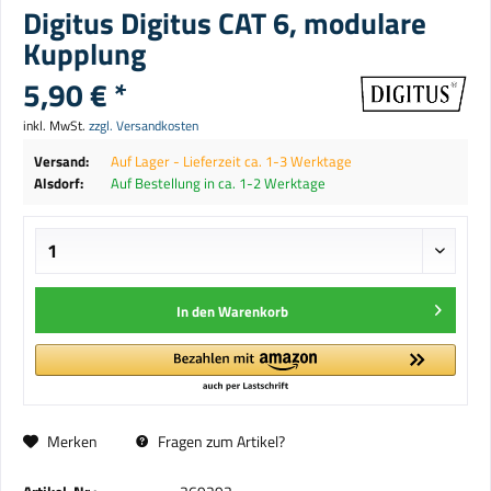
Digitus Digitus CAT 6, modulare
Kupplung
5,90 € *
inkl. MwSt.
zzgl. Versandkosten
Versand:
Auf Lager - Lieferzeit ca. 1-3 Werktage
Alsdorf:
Auf Bestellung in ca. 1-2 Werktage
In den
Warenkorb
Merken
Fragen zum Artikel?