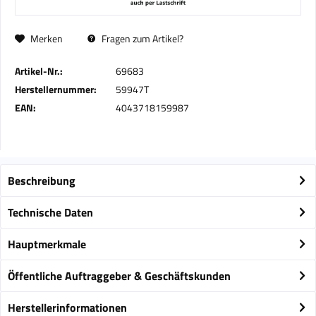
Merken
Fragen zum Artikel?
Artikel-Nr.:
69683
Herstellernummer:
59947T
EAN:
4043718159987
Beschreibung
Technische Daten
Hauptmerkmale
Öffentliche Auftraggeber & Geschäftskunden
Herstellerinformationen