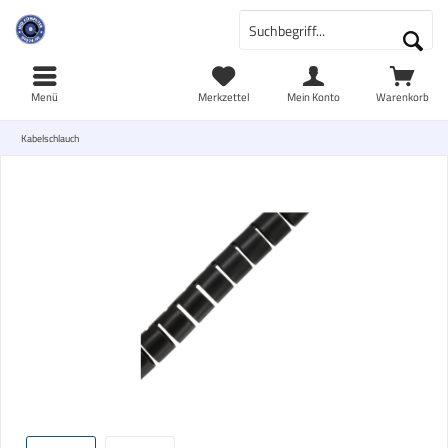
Menü
Merkzettel
Mein Konto
Warenkorb
Kabelschlauch