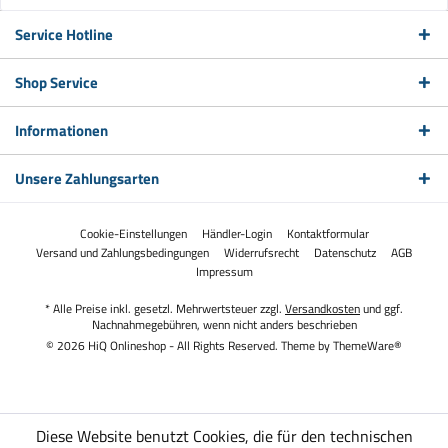
Service Hotline
Shop Service
Informationen
Unsere Zahlungsarten
Cookie-Einstellungen
Händler-Login
Kontaktformular
Versand und Zahlungsbedingungen
Widerrufsrecht
Datenschutz
AGB
Impressum
* Alle Preise inkl. gesetzl. Mehrwertsteuer zzgl.
Versandkosten
und ggf.
Nachnahmegebühren, wenn nicht anders beschrieben
© 2026 HiQ Onlineshop - All Rights Reserved. Theme by
ThemeWare®
Diese Website benutzt Cookies, die für den technischen