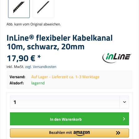
Abb. kann vom Original abweichen.
InLine® flexibeler Kabelkanal
10m, schwarz, 20mm
17,90 € *
inkl. MwSt.
zzgl. Versandkosten
Versand:
Auf Lager - Lieferzeit ca. 1-3 Werktage
Alsdorf:
lagernd
In den
Warenkorb