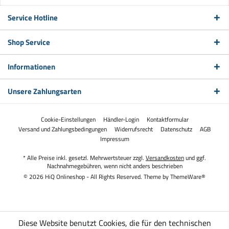
Service Hotline
Shop Service
Informationen
Unsere Zahlungsarten
Cookie-Einstellungen
Händler-Login
Kontaktformular
Versand und Zahlungsbedingungen
Widerrufsrecht
Datenschutz
AGB
Impressum
* Alle Preise inkl. gesetzl. Mehrwertsteuer zzgl.
Versandkosten
und ggf.
Nachnahmegebühren, wenn nicht anders beschrieben
© 2026 HiQ Onlineshop - All Rights Reserved. Theme by
ThemeWare®
Diese Website benutzt Cookies, die für den technischen