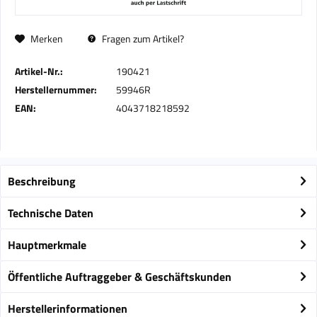
Merken
Fragen zum Artikel?
Artikel-Nr.:
190421
Herstellernummer:
59946R
EAN:
4043718218592
Beschreibung
Technische Daten
Hauptmerkmale
Öffentliche Auftraggeber & Geschäftskunden
Herstellerinformationen