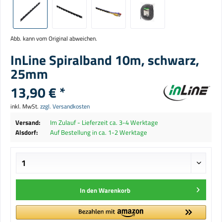
Abb. kann vom Original abweichen.
InLine Spiralband 10m, schwarz,
25mm
13,90 € *
inkl. MwSt.
zzgl. Versandkosten
Versand:
Im Zulauf - Lieferzeit ca. 3-4 Werktage
Alsdorf:
Auf Bestellung in ca. 1-2 Werktage
In den
Warenkorb