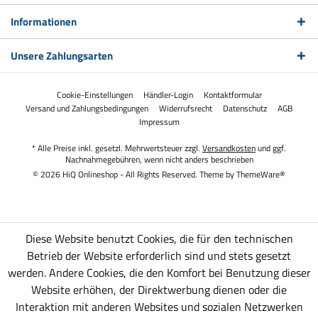
Informationen
Unsere Zahlungsarten
Cookie-Einstellungen
Händler-Login
Kontaktformular
Versand und Zahlungsbedingungen
Widerrufsrecht
Datenschutz
AGB
Impressum
* Alle Preise inkl. gesetzl. Mehrwertsteuer zzgl.
Versandkosten
und ggf.
Nachnahmegebühren, wenn nicht anders beschrieben
© 2026 HiQ Onlineshop - All Rights Reserved. Theme by
ThemeWare®
Diese Website benutzt Cookies, die für den technischen
Betrieb der Website erforderlich sind und stets gesetzt
werden. Andere Cookies, die den Komfort bei Benutzung dieser
Website erhöhen, der Direktwerbung dienen oder die
Interaktion mit anderen Websites und sozialen Netzwerken