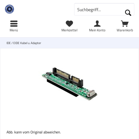
Menü
Merkzettel
Mein Konto
Warenkorb
IDE / EIDE Kabel u. Adapter
Abb. kann vom Original abweichen.