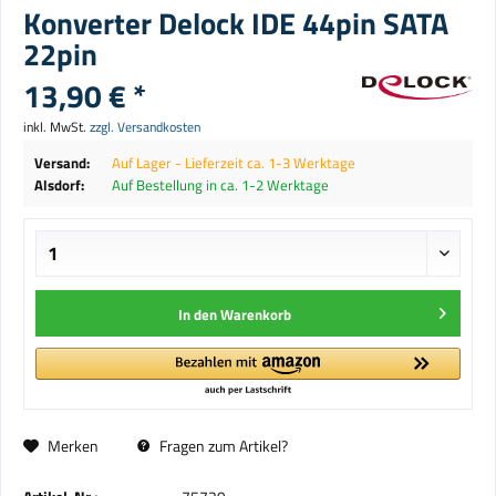
Konverter Delock IDE 44pin SATA
22pin
13,90 € *
inkl. MwSt.
zzgl. Versandkosten
Versand:
Auf Lager - Lieferzeit ca. 1-3 Werktage
Alsdorf:
Auf Bestellung in ca. 1-2 Werktage
In den
Warenkorb
Merken
Fragen zum Artikel?