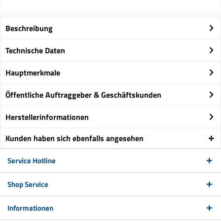
Beschreibung
Technische Daten
Hauptmerkmale
Öffentliche Auftraggeber & Geschäftskunden
Herstellerinformationen
Kunden haben sich ebenfalls angesehen
Service Hotline
Shop Service
Informationen