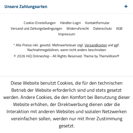
Unsere Zahlungsarten
Cookie-Einstellungen
Händler-Login
Kontaktformular
Versand und Zahlungsbedingungen
Widerrufsrecht
Datenschutz
AGB
Impressum
* Alle Preise inkl. gesetzl. Mehrwertsteuer zzgl.
Versandkosten
und ggf.
Nachnahmegebühren, wenn nicht anders beschrieben
© 2026 HiQ Onlineshop - All Rights Reserved. Theme by
ThemeWare®
Diese Website benutzt Cookies, die für den technischen
Betrieb der Website erforderlich sind und stets gesetzt
werden. Andere Cookies, die den Komfort bei Benutzung dieser
Website erhöhen, der Direktwerbung dienen oder die
Interaktion mit anderen Websites und sozialen Netzwerken
vereinfachen sollen, werden nur mit Ihrer Zustimmung
gesetzt.