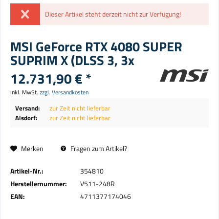
Dieser Artikel steht derzeit nicht zur Verfügung!
MSI GeForce RTX 4080 SUPER
SUPRIM X (DLSS 3, 3x
12.731,90 € *
inkl. MwSt.
zzgl. Versandkosten
Versand:
zur Zeit nicht lieferbar
Alsdorf:
zur Zeit nicht lieferbar
Merken
Fragen zum Artikel?
Artikel-Nr.:
354810
Herstellernummer:
V511-248R
EAN:
4711377174046