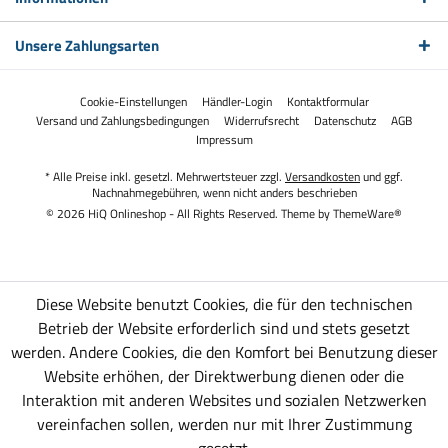
Unsere Zahlungsarten
Cookie-Einstellungen
Händler-Login
Kontaktformular
Versand und Zahlungsbedingungen
Widerrufsrecht
Datenschutz
AGB
Impressum
* Alle Preise inkl. gesetzl. Mehrwertsteuer zzgl.
Versandkosten
und ggf.
Nachnahmegebühren, wenn nicht anders beschrieben
© 2026 HiQ Onlineshop - All Rights Reserved. Theme by
ThemeWare®
Diese Website benutzt Cookies, die für den technischen
Betrieb der Website erforderlich sind und stets gesetzt
werden. Andere Cookies, die den Komfort bei Benutzung dieser
Website erhöhen, der Direktwerbung dienen oder die
Interaktion mit anderen Websites und sozialen Netzwerken
vereinfachen sollen, werden nur mit Ihrer Zustimmung