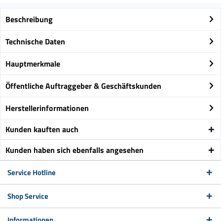
Beschreibung
Technische Daten
Hauptmerkmale
Öffentliche Auftraggeber & Geschäftskunden
Herstellerinformationen
Kunden kauften auch
Kunden haben sich ebenfalls angesehen
Service Hotline
Shop Service
Informationen