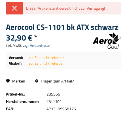
Dieser Artikel steht derzeit nicht zur Verfügung!
Aerocool CS-1101 bk ATX schwarz
32,90 € *
inkl. MwSt.
zzgl. Versandkosten
Versand:
zur Zeit nicht lieferbar
Alsdorf:
zur Zeit nicht lieferbar
Merken
Fragen zum Artikel?
Artikel-Nr.:
235566
Herstellernummer:
CS-1101
EAN:
4713105958126