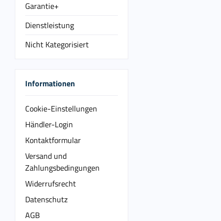
Garantie+
Dienstleistung
Nicht Kategorisiert
Informationen
Cookie-Einstellungen
Händler-Login
Kontaktformular
Versand und
Zahlungsbedingungen
Widerrufsrecht
Datenschutz
AGB