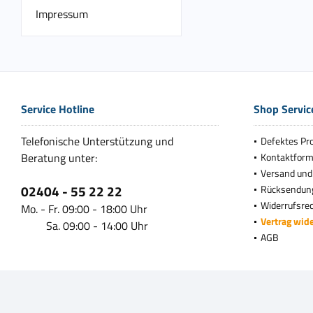
Impressum
Service Hotline
Shop Servic
Telefonische Unterstützung und
Defektes Pr
Beratung unter:
Kontaktform
Versand und
02404 - 55 22 22
Rücksendun
Widerrufsre
Mo. - Fr. 09:00 - 18:00 Uhr
Vertrag wid
Sa. 09:00 - 14:00 Uhr
AGB