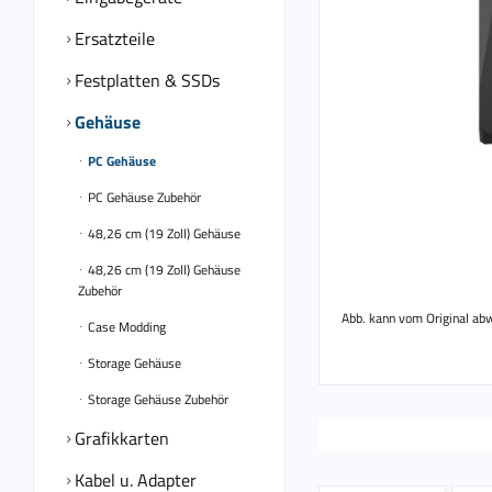
Ersatzteile
Festplatten & SSDs
Gehäuse
PC Gehäuse
PC Gehäuse Zubehör
48,26 cm (19 Zoll) Gehäuse
48,26 cm (19 Zoll) Gehäuse
Zubehör
Abb. kann vom Original ab
Case Modding
Storage Gehäuse
Storage Gehäuse Zubehör
Grafikkarten
Kabel u. Adapter