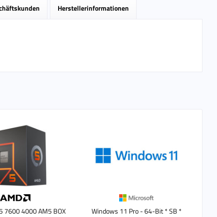
schäftskunden
Herstellerinformationen
5 7600 4000 AM5 BOX
Windows 11 Pro - 64-Bit * SB *