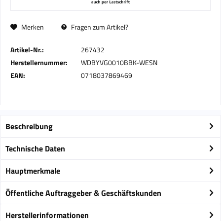
Merken
Fragen zum Artikel?
Artikel-Nr.:
267432
Herstellernummer:
WDBYVG0010BBK-WESN
EAN:
0718037869469
Beschreibung
Technische Daten
Hauptmerkmale
Öffentliche Auftraggeber & Geschäftskunden
Herstellerinformationen