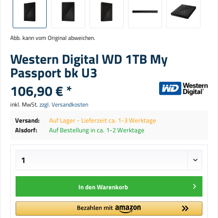
Abb. kann vom Original abweichen.
Western Digital WD 1TB My
Passport bk U3
106,90 € *
inkl. MwSt.
zzgl. Versandkosten
Versand:
Auf Lager - Lieferzeit ca. 1-3 Werktage
Alsdorf:
Auf Bestellung in ca. 1-2 Werktage
In den
Warenkorb