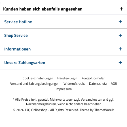
Kunden haben sich ebenfalls angesehen
Service Hotline
Shop Service
Informationen
Unsere Zahlungsarten
Cookie-Einstellungen
Händler-Login
Kontaktformular
Versand und Zahlungsbedingungen
Widerrufsrecht
Datenschutz
AGB
Impressum
* Alle Preise inkl. gesetzl. Mehrwertsteuer zzgl.
Versandkosten
und ggf.
Nachnahmegebühren, wenn nicht anders beschrieben
© 2026 HiQ Onlineshop - All Rights Reserved. Theme by
ThemeWare®