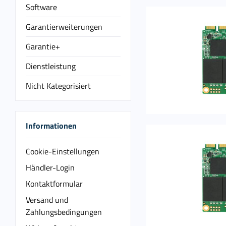
Software
Garantierweiterungen
Garantie+
Dienstleistung
Nicht Kategorisiert
Informationen
Cookie-Einstellungen
Händler-Login
Kontaktformular
Versand und
Zahlungsbedingungen