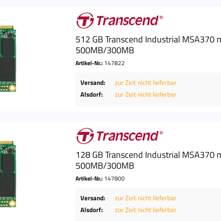
512 GB Transcend Industrial MSA370
500MB/300MB
Artikel-Nr.:
147822
Versand:
zur Zeit nicht lieferbar
Alsdorf:
zur Zeit nicht lieferbar
128 GB Transcend Industrial MSA370
500MB/300MB
Artikel-Nr.:
147800
Versand:
zur Zeit nicht lieferbar
Alsdorf:
zur Zeit nicht lieferbar