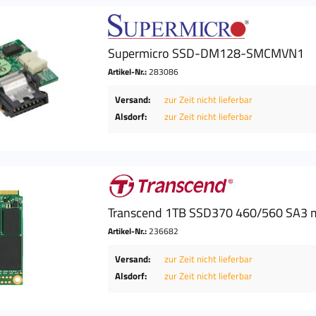
Supermicro SSD-DM128-SMCMVN1
Artikel-Nr.:
283086
Versand:
zur Zeit nicht lieferbar
Alsdorf:
zur Zeit nicht lieferbar
Transcend 1TB SSD370 460/560 SA3
Artikel-Nr.:
236682
Versand:
zur Zeit nicht lieferbar
Alsdorf:
zur Zeit nicht lieferbar