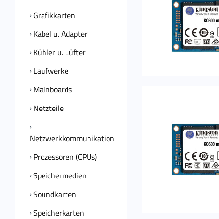
Grafikkarten
Kabel u. Adapter
Kühler u. Lüfter
Laufwerke
Mainboards
Netzteile
Netzwerkkommunikation
Prozessoren (CPUs)
Speichermedien
Soundkarten
Speicherkarten