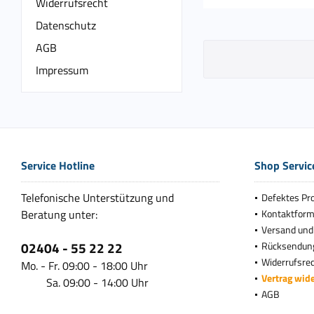
Widerrufsrecht
Datenschutz
AGB
Impressum
Service Hotline
Shop Servic
Telefonische Unterstützung und
Defektes Pr
Beratung unter:
Kontaktform
Versand und
02404 - 55 22 22
Rücksendun
Widerrufsre
Mo. - Fr. 09:00 - 18:00 Uhr
Vertrag wid
Sa. 09:00 - 14:00 Uhr
AGB