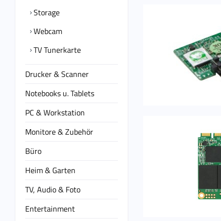
Storage
Webcam
TV Tunerkarte
Drucker & Scanner
Notebooks u. Tablets
PC & Workstation
Monitore & Zubehör
Büro
Heim & Garten
TV, Audio & Foto
Entertainment