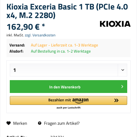
Kioxia Exceria Basic 1 TB (PCIe 4.0
x4, M.2 2280)
162,90 € *
inkl. MwSt.
zzgl. Versandkosten
Versand:
Auf Lager - Lieferzeit ca. 1-3 Werktage
Alsdorf:
Auf Bestellung in ca. 1-2 Werktage
In den
Warenkorb
Merken
Fragen zum Artikel?