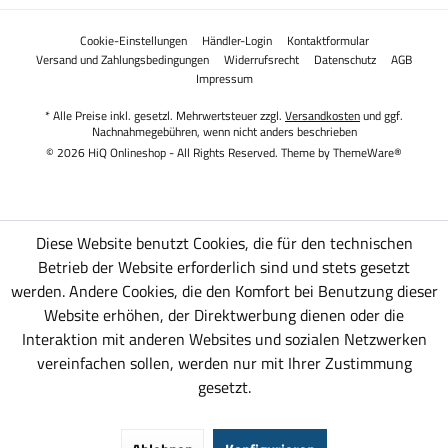
Cookie-Einstellungen
Händler-Login
Kontaktformular
Versand und Zahlungsbedingungen
Widerrufsrecht
Datenschutz
AGB
Impressum
* Alle Preise inkl. gesetzl. Mehrwertsteuer zzgl.
Versandkosten
und ggf.
Nachnahmegebühren, wenn nicht anders beschrieben
© 2026 HiQ Onlineshop - All Rights Reserved. Theme by
ThemeWare®
Diese Website benutzt Cookies, die für den technischen
Betrieb der Website erforderlich sind und stets gesetzt
werden. Andere Cookies, die den Komfort bei Benutzung dieser
Website erhöhen, der Direktwerbung dienen oder die
Interaktion mit anderen Websites und sozialen Netzwerken
vereinfachen sollen, werden nur mit Ihrer Zustimmung
gesetzt.