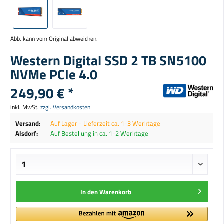
Abb. kann vom Original abweichen.
Western Digital SSD 2 TB SN5100
NVMe PCIe 4.0
249,90 € *
inkl. MwSt.
zzgl. Versandkosten
Versand:
Auf Lager - Lieferzeit ca. 1-3 Werktage
Alsdorf:
Auf Bestellung in ca. 1-2 Werktage
In den
Warenkorb