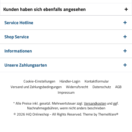
Kunden haben sich ebenfalls angesehen
Service Hotline
Shop Service
Informationen
Unsere Zahlungsarten
Cookie-Einstellungen
Händler-Login
Kontaktformular
Versand und Zahlungsbedingungen
Widerrufsrecht
Datenschutz
AGB
Impressum
* Alle Preise inkl. gesetzl. Mehrwertsteuer zzgl.
Versandkosten
und ggf.
Nachnahmegebühren, wenn nicht anders beschrieben
© 2026 HiQ Onlineshop - All Rights Reserved. Theme by
ThemeWare®