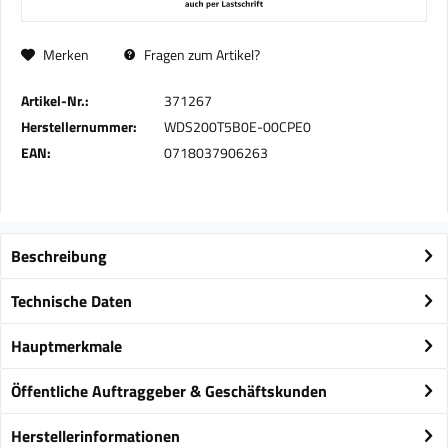
Merken
Fragen zum Artikel?
Artikel-Nr.:
371267
Herstellernummer:
WDS200T5B0E-00CPE0
EAN:
0718037906263
Beschreibung
Technische Daten
Hauptmerkmale
Öffentliche Auftraggeber & Geschäftskunden
Herstellerinformationen