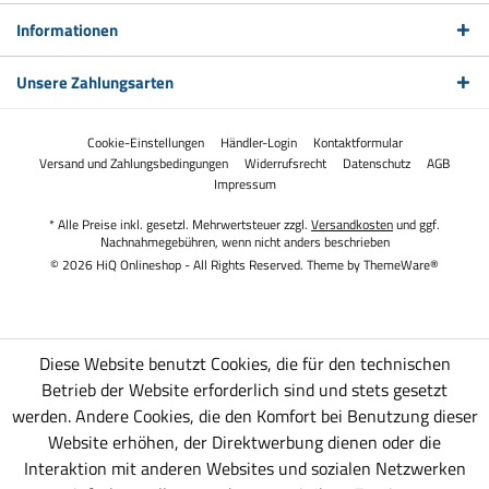
Informationen
Unsere Zahlungsarten
Cookie-Einstellungen
Händler-Login
Kontaktformular
Versand und Zahlungsbedingungen
Widerrufsrecht
Datenschutz
AGB
Impressum
* Alle Preise inkl. gesetzl. Mehrwertsteuer zzgl.
Versandkosten
und ggf.
Nachnahmegebühren, wenn nicht anders beschrieben
© 2026 HiQ Onlineshop - All Rights Reserved. Theme by
ThemeWare®
Diese Website benutzt Cookies, die für den technischen
Betrieb der Website erforderlich sind und stets gesetzt
werden. Andere Cookies, die den Komfort bei Benutzung dieser
Website erhöhen, der Direktwerbung dienen oder die
Interaktion mit anderen Websites und sozialen Netzwerken