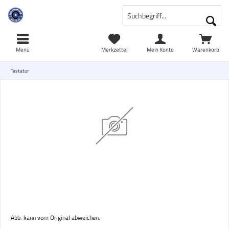
Menü
Merkzettel
Mein Konto
Warenkorb
Tastatur
Abb. kann vom Original abweichen.