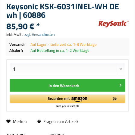
Keysonic KSK-6031INEL-WH DE
wh | 60886
85,90 € *
inkl. MwSt.
zzgl. Versandkosten
Versand:
Auf Lager - Lieferzeit ca. 1-3 Werktage
Alsdorf:
Auf Bestellung in ca. 1-2 Werktage
In den
Warenkorb
Merken
Fragen zum Artikel?