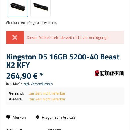
Abb. kann vom Original abweichen.
Dieser Artikel steht derzeit nicht zur Verfügung!
Kingston D5 16GB 5200-40 Beast
K2 KFY
264,90 € *
inkl. MwSt.
zzgl. Versandkosten
Versand:
zur Zeit nicht lieferbar
Alsdorf:
zur Zeit nicht lieferbar
Merken
Fragen zum Artikel?