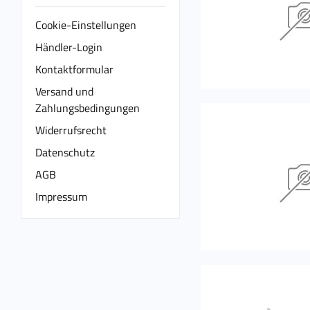
Cookie-Einstellungen
Händler-Login
Kontaktformular
Versand und
Zahlungsbedingungen
Widerrufsrecht
Datenschutz
AGB
Impressum