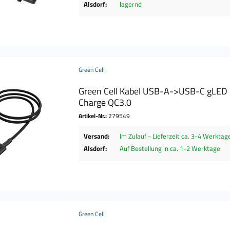
Alsdorf:
lagernd
Green Cell
Green Cell Kabel USB-A->USB-C gLED
Charge QC3.0
Artikel-Nr.:
279549
Versand:
Im Zulauf - Lieferzeit ca. 3-4 Werktag
Alsdorf:
Auf Bestellung in ca. 1-2 Werktage
Green Cell