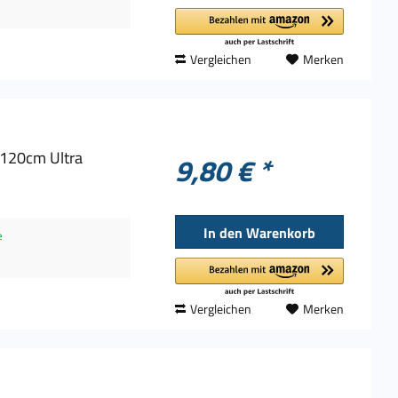
Vergleichen
Merken
 120cm Ultra
9,80 € *
In den
Warenkorb
e
Vergleichen
Merken