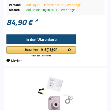
Versand:
Auf Lager - Lieferzeit ca. 1-3 Werktage
Alsdorf:
Auf Bestellung in ca. 1-2 Werktage
84,90 € *
In den
Warenkorb
Merken