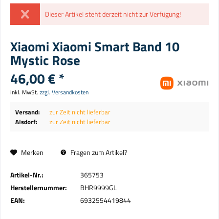
Dieser Artikel steht derzeit nicht zur Verfügung!
Xiaomi Xiaomi Smart Band 10
Mystic Rose
46,00 € *
inkl. MwSt.
zzgl. Versandkosten
Versand:
zur Zeit nicht lieferbar
Alsdorf:
zur Zeit nicht lieferbar
Merken
Fragen zum Artikel?
Artikel-Nr.:
365753
Herstellernummer:
BHR9999GL
EAN:
6932554419844