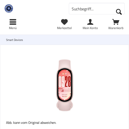
Menü
Merkzettel
Mein Konto
Warenkorb
Smart Devices
Abb. kann vom Original abweichen.