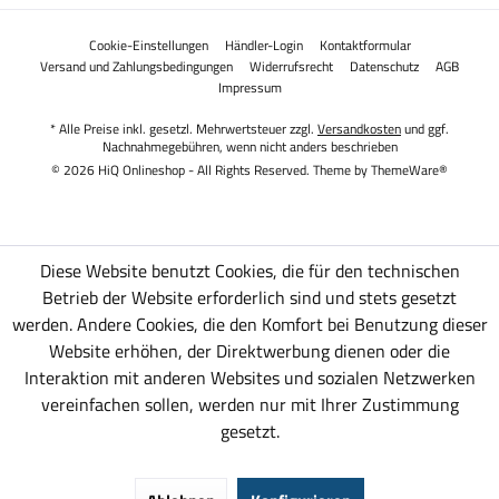
Cookie-Einstellungen
Händler-Login
Kontaktformular
Versand und Zahlungsbedingungen
Widerrufsrecht
Datenschutz
AGB
Impressum
* Alle Preise inkl. gesetzl. Mehrwertsteuer zzgl.
Versandkosten
und ggf.
Nachnahmegebühren, wenn nicht anders beschrieben
© 2026 HiQ Onlineshop - All Rights Reserved. Theme by
ThemeWare®
Diese Website benutzt Cookies, die für den technischen
Betrieb der Website erforderlich sind und stets gesetzt
werden. Andere Cookies, die den Komfort bei Benutzung dieser
Website erhöhen, der Direktwerbung dienen oder die
Interaktion mit anderen Websites und sozialen Netzwerken
vereinfachen sollen, werden nur mit Ihrer Zustimmung
gesetzt.