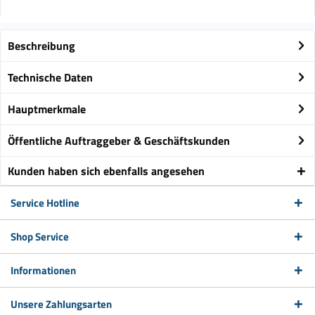
Beschreibung
Technische Daten
Hauptmerkmale
Öffentliche Auftraggeber & Geschäftskunden
Kunden haben sich ebenfalls angesehen
Service Hotline
Shop Service
Informationen
Unsere Zahlungsarten