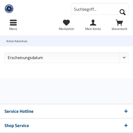
Menü
Merkzettel
Mein Konto
Warenkorb
Action Adventure
Service Hotline
Shop Service