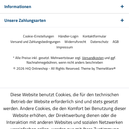
Informationen
Unsere Zahlungsarten
Cookie-Einstellungen
Händler-Login
Kontaktformular
Versand und Zahlungsbedingungen
Widerrufsrecht
Datenschutz
AGB
Impressum
* Alle Preise inkl. gesetzl. Mehrwertsteuer zzgl.
Versandkosten
und ggf.
Nachnahmegebühren, wenn nicht anders beschrieben
© 2026 HiQ Onlineshop - All Rights Reserved. Theme by
ThemeWare®
Diese Website benutzt Cookies, die für den technischen
Betrieb der Website erforderlich sind und stets gesetzt
werden. Andere Cookies, die den Komfort bei Benutzung dieser
Website erhöhen, der Direktwerbung dienen oder die
Interaktion mit anderen Websites und sozialen Netzwerken