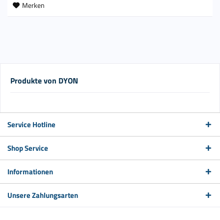
Merken
Produkte von DYON
Service Hotline
Shop Service
Informationen
Unsere Zahlungsarten