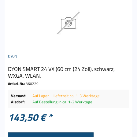
DYON
DYON SMART 24 VX (60 cm (24 Zoll), schwarz,
WXGA, WLAN,
Artikel-Nr.:
360229
Versand:
Auf Lager - Lieferzeit ca. 1-3 Werktage
Alsdorf:
Auf Bestellung in ca. 1-2 Werktage
143,50 € *