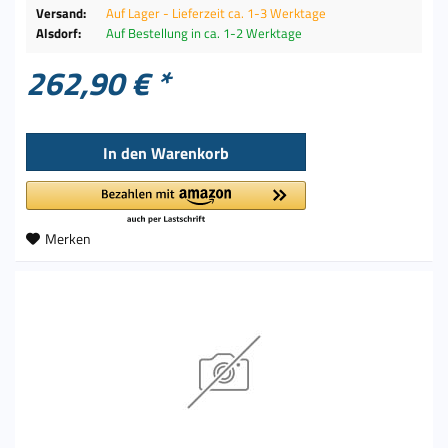
Versand:
Auf Lager - Lieferzeit ca. 1-3 Werktage
Alsdorf:
Auf Bestellung in ca. 1-2 Werktage
262,90 € *
In den
Warenkorb
Merken