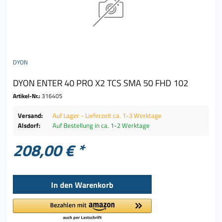
DYON
DYON ENTER 40 PRO X2 TCS SMA 50 FHD 102
Artikel-Nr.:
316405
Versand:
Auf Lager - Lieferzeit ca. 1-3 Werktage
Alsdorf:
Auf Bestellung in ca. 1-2 Werktage
208,00 € *
In den
Warenkorb