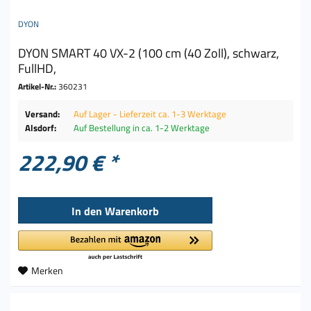
DYON
DYON SMART 40 VX-2 (100 cm (40 Zoll), schwarz,
FullHD,
Artikel-Nr.:
360231
Versand:
Auf Lager - Lieferzeit ca. 1-3 Werktage
Alsdorf:
Auf Bestellung in ca. 1-2 Werktage
222,90 € *
In den
Warenkorb
Merken