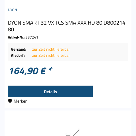
DYON
DYON SMART 32 VX TCS SMA XXX HD 80 D800214
80
Artikel-Nr.:
337241
Versand:
zur Zeit nicht lieferbar
Alsdorf:
zur Zeit nicht lieferbar
164,90 € *
Details
Merken