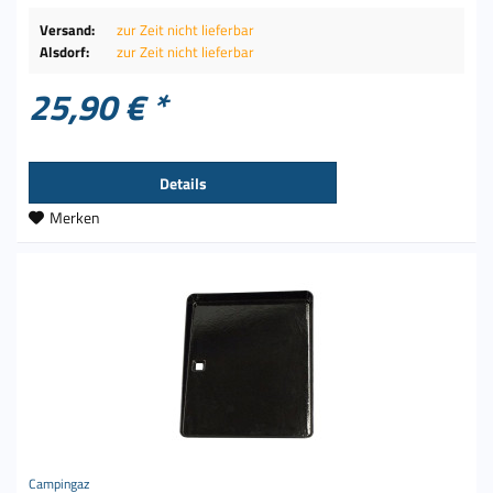
Versand:
zur Zeit nicht lieferbar
Alsdorf:
zur Zeit nicht lieferbar
25,90 € *
Details
Merken
Campingaz