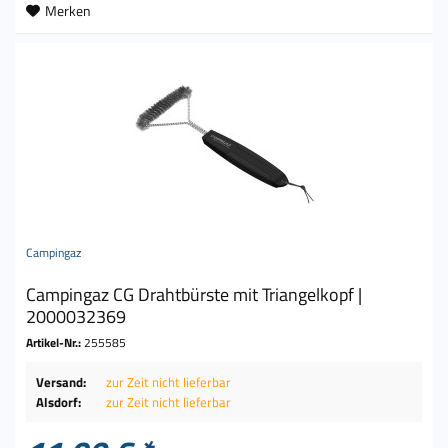
Merken
Campingaz
Campingaz CG Drahtbürste mit Triangelkopf |
2000032369
Artikel-Nr.:
255585
Versand:
zur Zeit nicht lieferbar
Alsdorf:
zur Zeit nicht lieferbar