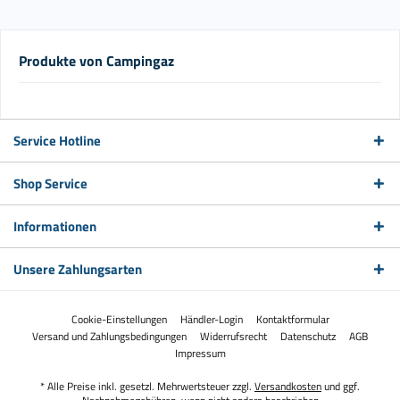
Produkte von Campingaz
Service Hotline
Shop Service
Informationen
Unsere Zahlungsarten
Cookie-Einstellungen
Händler-Login
Kontaktformular
Versand und Zahlungsbedingungen
Widerrufsrecht
Datenschutz
AGB
Impressum
* Alle Preise inkl. gesetzl. Mehrwertsteuer zzgl.
Versandkosten
und ggf.