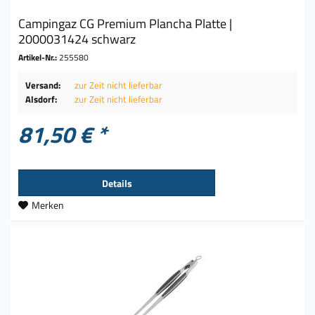
Campingaz CG Premium Plancha Platte |
2000031424 schwarz
Artikel-Nr.:
255580
Versand:
zur Zeit nicht lieferbar
Alsdorf:
zur Zeit nicht lieferbar
81,50 € *
Details
Merken