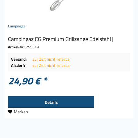
Campingaz
Campingaz CG Premium Grillzange Edelstahl |
Artikel-Nr.:
255549
Versand:
zur Zeit nicht lieferbar
Alsdorf:
zur Zeit nicht lieferbar
24,90 € *
Details
Merken