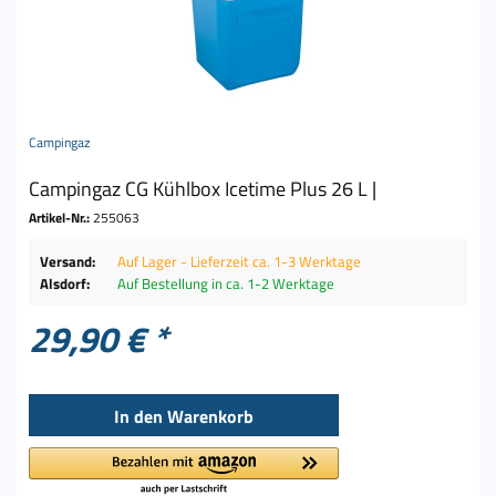
Campingaz
Campingaz CG Kühlbox Icetime Plus 26 L |
Artikel-Nr.:
255063
Versand:
Auf Lager - Lieferzeit ca. 1-3 Werktage
Alsdorf:
Auf Bestellung in ca. 1-2 Werktage
29,90 € *
In den
Warenkorb