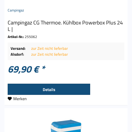
Campingaz
Campingaz CG Thermoe. Kühlbox Powerbox Plus 24
L |
Artikel-Nr.:
255062
Versand:
zur Zeit nicht lieferbar
Alsdorf:
zur Zeit nicht lieferbar
69,90 € *
Details
Merken