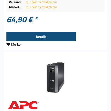
Versand:
zur Zeit nicht lieferbar
Alsdorf:
zur Zeit nicht lieferbar
64,90 € *
Details
Merken