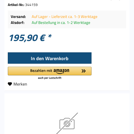
Artikel-Nr.:
344159
Versand:
Auf Lager - Lieferzeit ca. 1-3 Werktage
Alsdorf:
Auf Bestellung in ca. 1-2 Werktage
195,90 € *
In den
Warenkorb
Merken