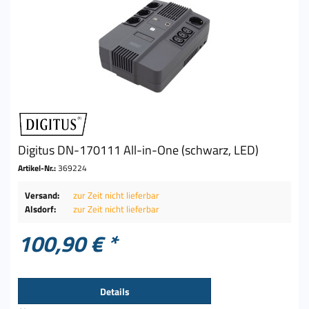
Digitus DN-170111 All-in-One (schwarz, LED)
Artikel-Nr.:
369224
Versand:
zur Zeit nicht lieferbar
Alsdorf:
zur Zeit nicht lieferbar
100,90 € *
Details