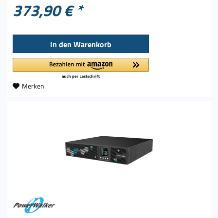
373,90 € *
In den
Warenkorb
Merken