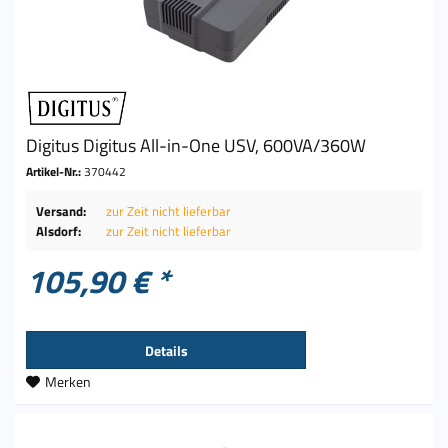
Digitus Digitus All-in-One USV, 600VA/360W
Artikel-Nr.:
370442
Versand:
zur Zeit nicht lieferbar
Alsdorf:
zur Zeit nicht lieferbar
105,90 € *
Details
Merken