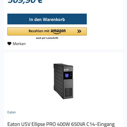
In den
Warenkorb
Merken
Eaton
Eaton USV Ellipse PRO 400W 650VA C14-Eingang