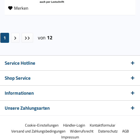
Merken
von
12
1
Service Hotline
Shop Service
Informationen
Unsere Zahlungsarten
Cookie-Einstellungen
Händler-Login
Kontaktformular
Versand und Zahlungsbedingungen
Widerrufsrecht
Datenschutz
AGB
Impressum