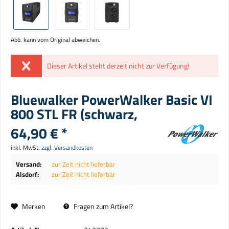
Abb. kann vom Original abweichen.
Dieser Artikel steht derzeit nicht zur Verfügung!
Bluewalker PowerWalker Basic VI
800 STL FR (schwarz,
64,90 € *
inkl. MwSt.
zzgl. Versandkosten
Versand:
zur Zeit nicht lieferbar
Alsdorf:
zur Zeit nicht lieferbar
Merken
Fragen zum Artikel?