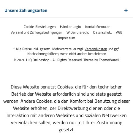
Unsere Zahlungsarten
Cookie-Einstellungen
Händler-Login
Kontaktformular
Versand und Zahlungsbedingungen
Widerrufsrecht
Datenschutz
AGB
Impressum
* Alle Preise inkl. gesetzl. Mehrwertsteuer zzgl.
Versandkosten
und ggf.
Nachnahmegebühren, wenn nicht anders beschrieben
© 2026 HiQ Onlineshop - All Rights Reserved. Theme by
ThemeWare®
Diese Website benutzt Cookies, die für den technischen
Betrieb der Website erforderlich sind und stets gesetzt
werden. Andere Cookies, die den Komfort bei Benutzung dieser
Website erhöhen, der Direktwerbung dienen oder die
Interaktion mit anderen Websites und sozialen Netzwerken
vereinfachen sollen, werden nur mit Ihrer Zustimmung
gesetzt.