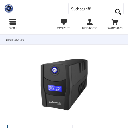
Menü
Merkzettel
Mein Konto
Warenkorb
Line Interactive