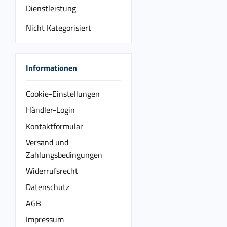
Dienstleistung
Nicht Kategorisiert
Informationen
Cookie-Einstellungen
Händler-Login
Kontaktformular
Versand und
Zahlungsbedingungen
Widerrufsrecht
Datenschutz
AGB
Impressum