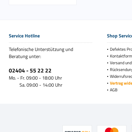
Service Hotline
Shop Servic
Telefonische Unterstützung und
Defektes Pr
Beratung unter:
Kontaktform
Versand und
02404 - 55 22 22
Rücksendun
Widerrufsre
Mo. - Fr. 09:00 - 18:00 Uhr
Vertrag wid
Sa. 09:00 - 14:00 Uhr
AGB