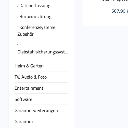
Datenerfassung
607,90 
Büroeinrichtung
Konferenzsysteme
Zubehör
Diebstahlsicherungssysteme
Heim & Garten
TV, Audio & Foto
Entertainment
Software
Garantierweiterungen
Garantie+