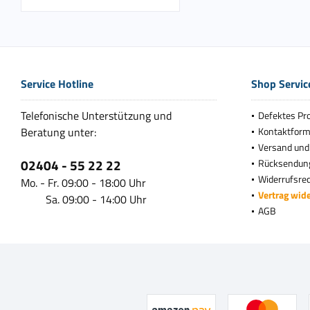
Service Hotline
Shop Servic
Telefonische Unterstützung und
Defektes Pr
Beratung unter:
Kontaktform
Versand und
02404 - 55 22 22
Rücksendun
Widerrufsre
Mo. - Fr. 09:00 - 18:00 Uhr
Vertrag wid
Sa. 09:00 - 14:00 Uhr
AGB