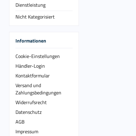
Dienstleistung
Nicht Kategorisiert
Informationen
Cookie-Einstellungen
Händler-Login
Kontaktformular
Versand und
Zahlungsbedingungen
Widerrufsrecht
Datenschutz
AGB
Impressum