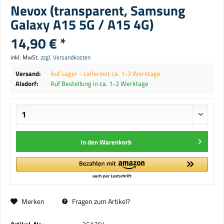
Nevox (transparent, Samsung
Galaxy A15 5G / A15 4G)
14,90 € *
inkl. MwSt.
zzgl. Versandkosten
Versand:
Auf Lager - Lieferzeit ca. 1-3 Werktage
Alsdorf:
Auf Bestellung in ca. 1-2 Werktage
In den
Warenkorb
Merken
Fragen zum Artikel?