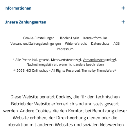
Informationen
Unsere Zahlungsarten
Cookie-Einstellungen
Händler-Login
Kontaktformular
Versand und Zahlungsbedingungen
Widerrufsrecht
Datenschutz
AGB
Impressum
* Alle Preise inkl. gesetzl. Mehrwertsteuer zzgl.
Versandkosten
und ggf.
Nachnahmegebühren, wenn nicht anders beschrieben
© 2026 HiQ Onlineshop - All Rights Reserved. Theme by
ThemeWare®
Diese Website benutzt Cookies, die für den technischen
Betrieb der Website erforderlich sind und stets gesetzt
werden. Andere Cookies, die den Komfort bei Benutzung dieser
Website erhöhen, der Direktwerbung dienen oder die
Interaktion mit anderen Websites und sozialen Netzwerken