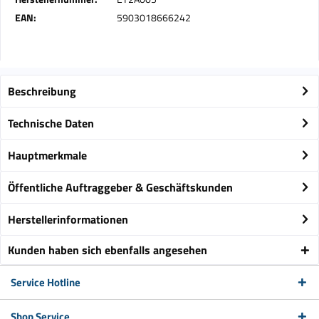
EAN:
5903018666242
Beschreibung
Technische Daten
Hauptmerkmale
Öffentliche Auftraggeber & Geschäftskunden
Herstellerinformationen
Kunden haben sich ebenfalls angesehen
Service Hotline
Shop Service