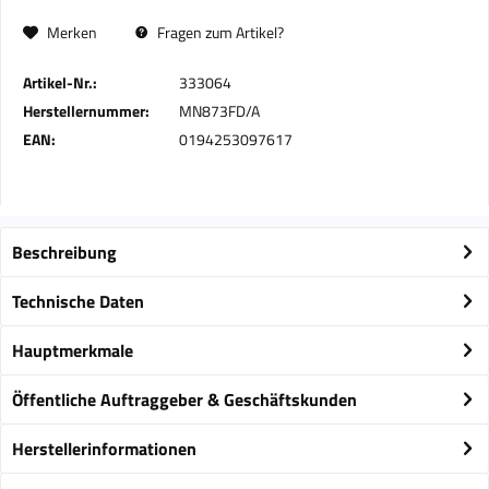
Merken
Fragen zum Artikel?
Artikel-Nr.:
333064
Herstellernummer:
MN873FD/A
EAN:
0194253097617
Beschreibung
Technische Daten
Hauptmerkmale
Öffentliche Auftraggeber & Geschäftskunden
Herstellerinformationen