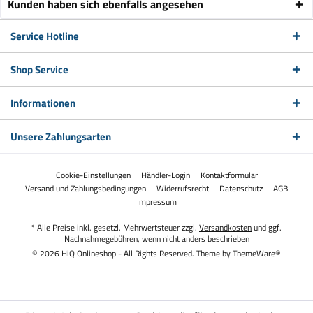
Kunden haben sich ebenfalls angesehen
Service Hotline
Shop Service
Informationen
Unsere Zahlungsarten
Cookie-Einstellungen
Händler-Login
Kontaktformular
Versand und Zahlungsbedingungen
Widerrufsrecht
Datenschutz
AGB
Impressum
* Alle Preise inkl. gesetzl. Mehrwertsteuer zzgl.
Versandkosten
und ggf.
Nachnahmegebühren, wenn nicht anders beschrieben
© 2026 HiQ Onlineshop - All Rights Reserved. Theme by
ThemeWare®