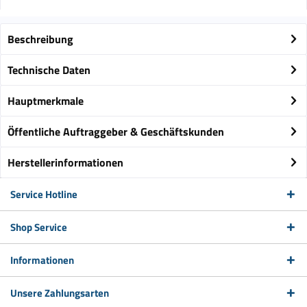
Beschreibung
Technische Daten
Hauptmerkmale
Öffentliche Auftraggeber & Geschäftskunden
Herstellerinformationen
Service Hotline
Shop Service
Informationen
Unsere Zahlungsarten