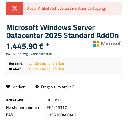
Dieser Artikel steht derzeit nicht zur Verfügung!
Microsoft Windows Server
Datacenter 2025 Standard AddOn
1.445,90 € *
inkl. MwSt.
zzgl. Versandkosten
Versand:
zur Zeit nicht lieferbar
Alsdorf:
zur Zeit nicht lieferbar
Merken
Fragen zum Artikel?
Artikel-Nr.:
363358
Herstellernummer:
EP2-25317
EAN:
0196388488407