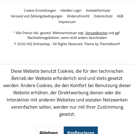
Cookie-Einstellungen
Händler-Login
Kontaktformular
Versand und Zahlungsbedingungen
Widerrufsrecht
Datenschutz
AGB
Impressum
* Alle Preise inkl. gesetzl. Mehrwertsteuer zzgl.
Versandkosten
und ggf.
Nachnahmegebühren, wenn nicht anders beschrieben
© 2026 HiQ Onlineshop - All Rights Reserved. Theme by
ThemeWare®
Diese Website benutzt Cookies, die für den technischen
Betrieb der Website erforderlich sind und stets gesetzt
werden. Andere Cookies, die den Komfort bei Benutzung dieser
Website erhöhen, der Direktwerbung dienen oder die
Interaktion mit anderen Websites und sozialen Netzwerken
vereinfachen sollen, werden nur mit Ihrer Zustimmung
gesetzt.
Ablehnen
Konfigurieren