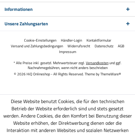
Informationen
Unsere Zahlungsarten
Cookie-Einstellungen
Händler-Login
Kontaktformular
Versand und Zahlungsbedingungen
Widerrufsrecht
Datenschutz
AGB
Impressum
* Alle Preise inkl. gesetzl. Mehrwertsteuer zzgl.
Versandkosten
und ggf.
Nachnahmegebühren, wenn nicht anders beschrieben
© 2026 HiQ Onlineshop - All Rights Reserved. Theme by
ThemeWare®
Diese Website benutzt Cookies, die für den technischen
Betrieb der Website erforderlich sind und stets gesetzt
werden. Andere Cookies, die den Komfort bei Benutzung dieser
Website erhöhen, der Direktwerbung dienen oder die
Interaktion mit anderen Websites und sozialen Netzwerken