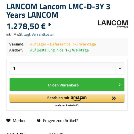
LANCOM Lancom LMC-D-3Y 3
Years LANCOM
1.278,50 € *
inkl. MwSt.
zzgl. Versandkosten
Versand:
Auf Lager - Lieferzeit ca. 1-3 Werktage
Alsdorf:
Auf Bestellung in ca. 1-2 Werktage
In den
Warenkorb
Merken
Fragen zum Artikel?