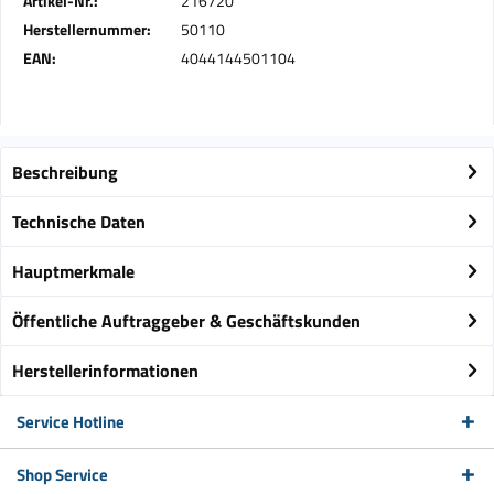
Artikel-Nr.:
216720
Herstellernummer:
50110
EAN:
4044144501104
Beschreibung
Technische Daten
Hauptmerkmale
Öffentliche Auftraggeber & Geschäftskunden
Herstellerinformationen
Service Hotline
Shop Service