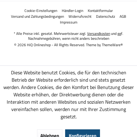
Cookie-Einstellungen
Händler-Login
Kontaktformular
Versand und Zahlungsbedingungen
Widerrufsrecht
Datenschutz
AGB
Impressum
* Alle Preise inkl. gesetzl. Mehrwertsteuer zzgl.
Versandkosten
und ggf.
Nachnahmegebühren, wenn nicht anders beschrieben
© 2026 HiQ Onlineshop - All Rights Reserved. Theme by
ThemeWare®
Diese Website benutzt Cookies, die für den technischen
Betrieb der Website erforderlich sind und stets gesetzt
werden. Andere Cookies, die den Komfort bei Benutzung dieser
Website erhöhen, der Direktwerbung dienen oder die
Interaktion mit anderen Websites und sozialen Netzwerken
vereinfachen sollen, werden nur mit Ihrer Zustimmung
gesetzt.
Ablehnen
Konfigurieren