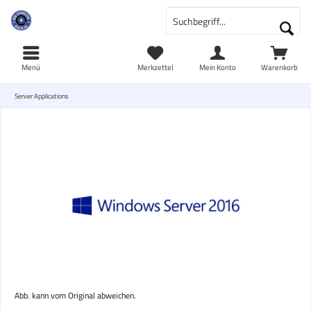
Menü
Merkzettel
Mein Konto
Warenkorb
Server Applications
Abb. kann vom Original abweichen.