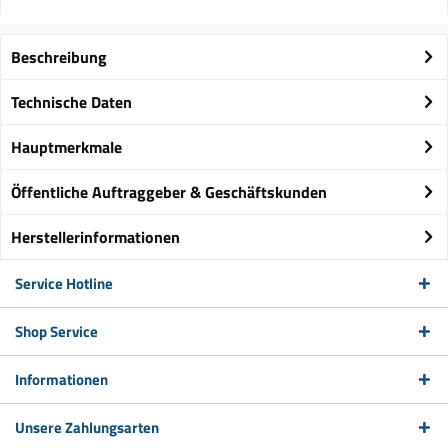
Beschreibung
Technische Daten
Hauptmerkmale
Öffentliche Auftraggeber & Geschäftskunden
Herstellerinformationen
Service Hotline
Shop Service
Informationen
Unsere Zahlungsarten