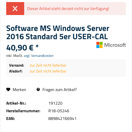
Dieser Artikel steht derzeit nicht zur Verfügung!
Software MS Windows Server
2016 Standard 5er USER-CAL
40,90 € *
inkl. MwSt.
zzgl. Versandkosten
Versand:
zur Zeit nicht lieferbar
Alsdorf:
zur Zeit nicht lieferbar
Merken
Fragen zum Artikel?
Artikel-Nr.:
191220
Herstellernummer:
R18-05246
EAN:
889842166941