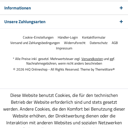
Informationen
Unsere Zahlungsarten
Cookie-Einstellungen
Händler-Login
Kontaktformular
Versand und Zahlungsbedingungen
Widerrufsrecht
Datenschutz
AGB
Impressum
* Alle Preise inkl. gesetzl. Mehrwertsteuer zzgl.
Versandkosten
und ggf.
Nachnahmegebühren, wenn nicht anders beschrieben
© 2026 HiQ Onlineshop - All Rights Reserved. Theme by
ThemeWare®
Diese Website benutzt Cookies, die für den technischen
Betrieb der Website erforderlich sind und stets gesetzt
werden. Andere Cookies, die den Komfort bei Benutzung dieser
Website erhöhen, der Direktwerbung dienen oder die
Interaktion mit anderen Websites und sozialen Netzwerken