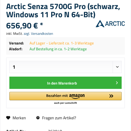
Arctic Senza 5700G Pro (schwarz,
Windows 11 Pro N 64-Bit)
656,90 € *
inkl. MwSt.
zzgl. Versandkosten
Versand:
Auf Lager - Lieferzeit ca. 1-3 Werktage
Alsdorf:
Auf Bestellung in ca. 1-2 Werktage
In den
Warenkorb
Merken
Fragen zum Artikel?