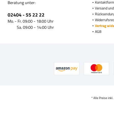
Beratung unter:
Kontaktform
Versand und
02404 - 55 22 22
Rücksendun
Widerrufsre
Mo. - Fr. 09:00 - 18:00 Uhr
Vertrag wid
Sa. 09:00 - 14:00 Uhr
AGB
* Alle Preise inkl