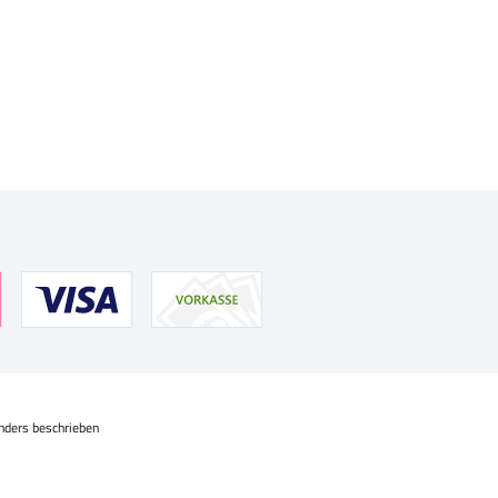
nders beschrieben