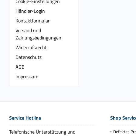
Cookie-Einstellungen
Händler-Login
Kontaktformular
Versand und
Zahlungsbedingungen
Widerrufsrecht
Datenschutz
AGB
Impressum
Service Hotline
Shop Servic
Telefonische Unterstützung und
Defektes Pr