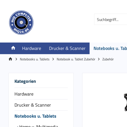
Hardware
Drucker & Scanner
Notebooks u. Tab
Notebooks u. Tablets
Notebook u. Tablet Zubehör
Zubehör
Kategorien
Hardware
Drucker & Scanner
Notebooks u. Tablets
Home u. Multimedia