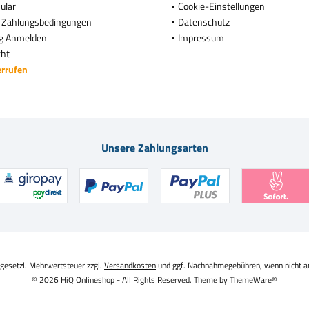
ular
Cookie-Einstellungen
 Zahlungsbedingungen
Datenschutz
g Anmelden
Impressum
cht
errufen
Unsere Zahlungsarten
. gesetzl. Mehrwertsteuer zzgl.
Versandkosten
und ggf. Nachnahmegebühren, wenn nicht a
© 2026 HiQ Onlineshop - All Rights Reserved. Theme by
ThemeWare®