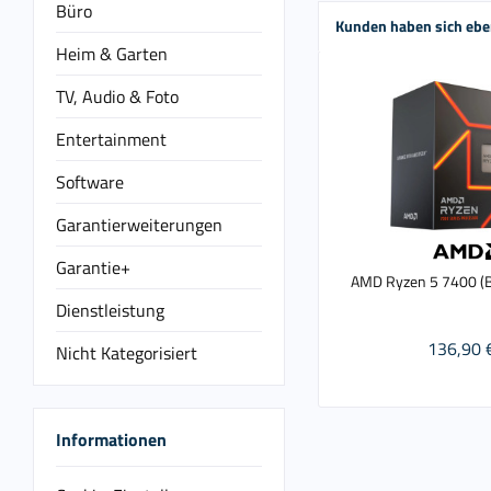
Büro
Kunden haben sich ebe
Heim & Garten
TV, Audio & Foto
Entertainment
Software
Garantierweiterungen
Garantie+
AMD Ryzen 5 7400 (B
Dienstleistung
136,90 
Nicht Kategorisiert
Informationen