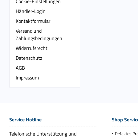
Cookie-Einstellungen
Händler-Login
Kontaktformular
Versand und
Zahlungsbedingungen
Widerrufsrecht
Datenschutz
AGB
Impressum
Service Hotline
Shop Servic
Telefonische Unterstützung und
Defektes Pr