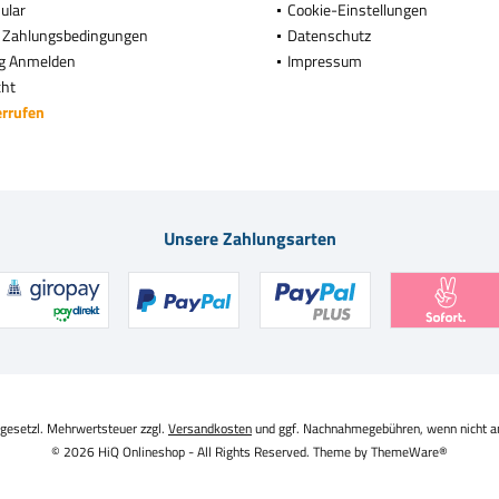
ular
Cookie-Einstellungen
 Zahlungsbedingungen
Datenschutz
g Anmelden
Impressum
cht
errufen
Unsere Zahlungsarten
. gesetzl. Mehrwertsteuer zzgl.
Versandkosten
und ggf. Nachnahmegebühren, wenn nicht a
© 2026 HiQ Onlineshop - All Rights Reserved. Theme by
ThemeWare®