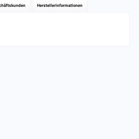
schäftskunden
Herstellerinformationen