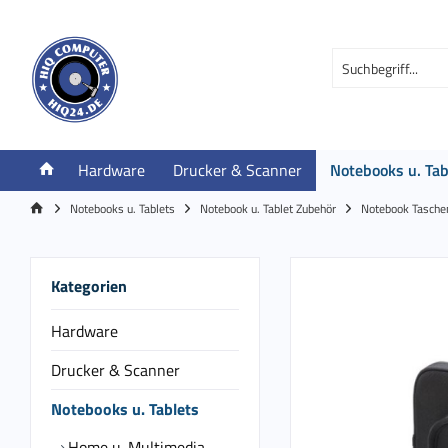
Hardware
Drucker & Scanner
Notebooks u. Tab
Notebooks u. Tablets
Notebook u. Tablet Zubehör
Notebook Tasche
Kategorien
Hardware
Drucker & Scanner
Notebooks u. Tablets
Home u. Multimedia