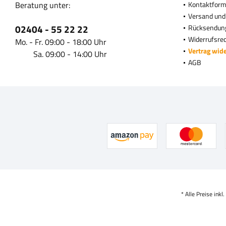
Beratung unter:
Kontaktform
Versand und
02404 - 55 22 22
Rücksendun
Widerrufsre
Mo. - Fr. 09:00 - 18:00 Uhr
Vertrag wid
Sa. 09:00 - 14:00 Uhr
AGB
* Alle Preise inkl