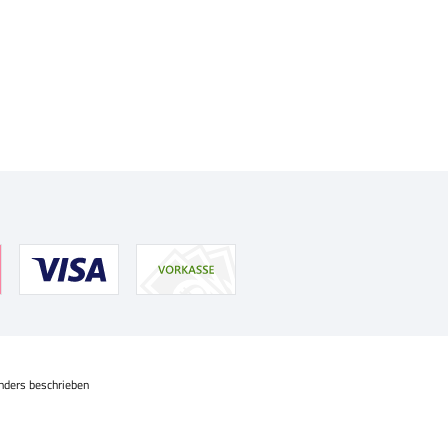
nders beschrieben