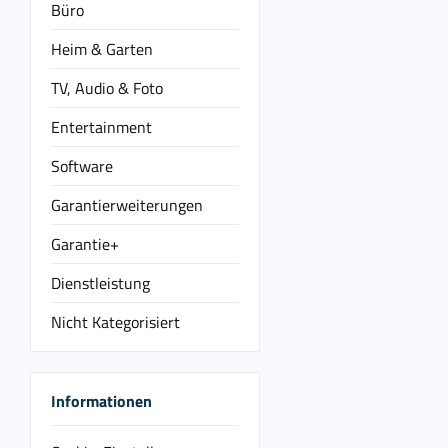
Büro
Heim & Garten
TV, Audio & Foto
Entertainment
Software
Garantierweiterungen
Garantie+
Dienstleistung
Nicht Kategorisiert
Informationen