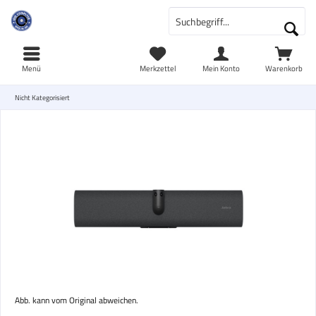
Menü
Merkzettel
Mein Konto
Warenkorb
Nicht Kategorisiert
Abb. kann vom Original abweichen.