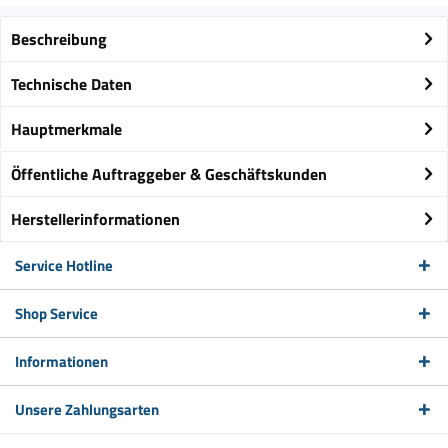
Beschreibung
Technische Daten
Hauptmerkmale
Öffentliche Auftraggeber & Geschäftskunden
Herstellerinformationen
Service Hotline
Shop Service
Informationen
Unsere Zahlungsarten