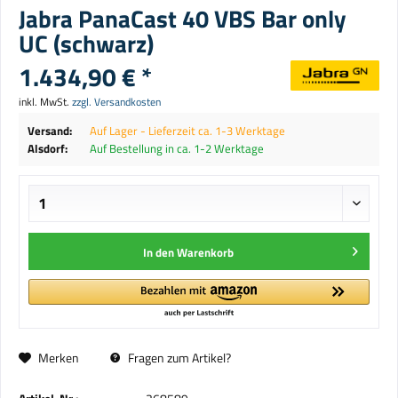
Jabra PanaCast 40 VBS Bar only
UC (schwarz)
1.434,90 € *
inkl. MwSt.
zzgl. Versandkosten
Versand:
Auf Lager - Lieferzeit ca. 1-3 Werktage
Alsdorf:
Auf Bestellung in ca. 1-2 Werktage
In den
Warenkorb
Merken
Fragen zum Artikel?