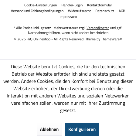
Cookie-Einstellungen
Händler-Login
Kontaktformular
Versand und Zahlungsbedingungen
Widerrufsrecht
Datenschutz
AGB
Impressum
* Alle Preise inkl. gesetzl. Mehrwertsteuer zzgl.
Versandkosten
und ggf.
Nachnahmegebühren, wenn nicht anders beschrieben
© 2026 HiQ Onlineshop - All Rights Reserved. Theme by
ThemeWare®
Diese Website benutzt Cookies, die für den technischen
Betrieb der Website erforderlich sind und stets gesetzt
werden. Andere Cookies, die den Komfort bei Benutzung dieser
Website erhöhen, der Direktwerbung dienen oder die
Interaktion mit anderen Websites und sozialen Netzwerken
vereinfachen sollen, werden nur mit Ihrer Zustimmung
gesetzt.
Ablehnen
Konfigurieren