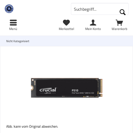
Menü
Merkzettel
Mein Konto
Warenkorb
Nicht Kategorisiert
Abb. kann vom Original abweichen.