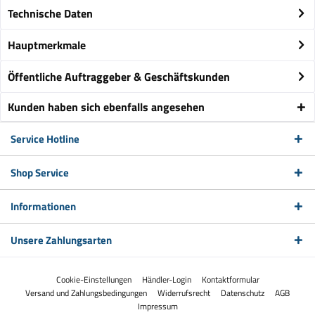
Technische Daten
Hauptmerkmale
Öffentliche Auftraggeber & Geschäftskunden
Kunden haben sich ebenfalls angesehen
Service Hotline
Shop Service
Informationen
Unsere Zahlungsarten
Cookie-Einstellungen
Händler-Login
Kontaktformular
Versand und Zahlungsbedingungen
Widerrufsrecht
Datenschutz
AGB
Impressum