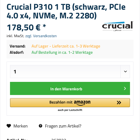
Crucial P310 1 TB (schwarz, PCIe
4.0 x4, NVMe, M.2 2280)
178,50 € *
inkl. MwSt.
zzgl. Versandkosten
Versand:
Auf Lager - Lieferzeit ca. 1-3 Werktage
Alsdorf:
Auf Bestellung in ca. 1-2 Werktage
In den
Warenkorb
Merken
Fragen zum Artikel?