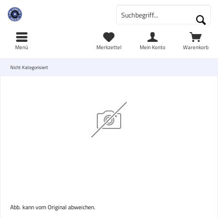
Menü
Merkzettel
Mein Konto
Warenkorb
Nicht Kategorisiert
Abb. kann vom Original abweichen.