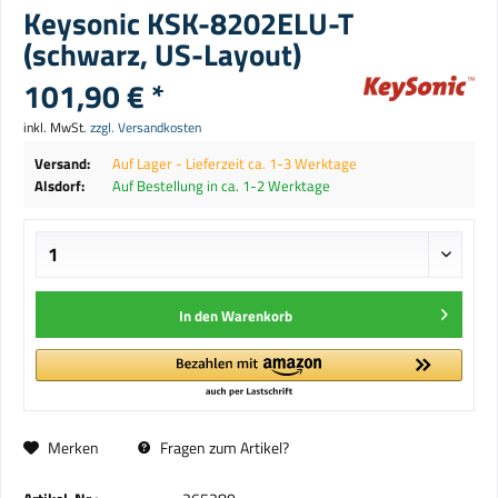
Keysonic KSK-8202ELU-T
(schwarz, US-Layout)
101,90 € *
inkl. MwSt.
zzgl. Versandkosten
Versand:
Auf Lager - Lieferzeit ca. 1-3 Werktage
Alsdorf:
Auf Bestellung in ca. 1-2 Werktage
In den
Warenkorb
Merken
Fragen zum Artikel?