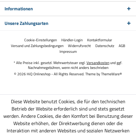
Informationen
Unsere Zahlungsarten
Cookie-Einstellungen
Händler-Login
Kontaktformular
Versand und Zahlungsbedingungen
Widerrufsrecht
Datenschutz
AGB
Impressum
* Alle Preise inkl. gesetzl. Mehrwertsteuer zzgl.
Versandkosten
und ggf.
Nachnahmegebühren, wenn nicht anders beschrieben
© 2026 HiQ Onlineshop - All Rights Reserved. Theme by
ThemeWare®
Diese Website benutzt Cookies, die für den technischen
Betrieb der Website erforderlich sind und stets gesetzt
werden. Andere Cookies, die den Komfort bei Benutzung dieser
Website erhöhen, der Direktwerbung dienen oder die
Interaktion mit anderen Websites und sozialen Netzwerken