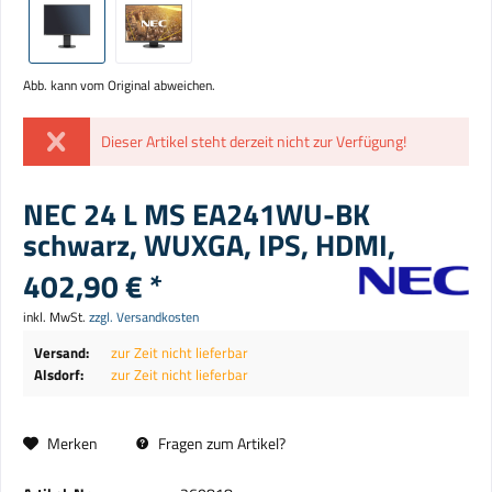
Abb. kann vom Original abweichen.
Dieser Artikel steht derzeit nicht zur Verfügung!
NEC 24 L MS EA241WU-BK
schwarz, WUXGA, IPS, HDMI,
402,90 € *
inkl. MwSt.
zzgl. Versandkosten
Versand:
zur Zeit nicht lieferbar
Alsdorf:
zur Zeit nicht lieferbar
Merken
Fragen zum Artikel?