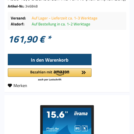
Artikel-Nr.:
346848
Versand:
Auf Lager - Lieferzeit ca. 1-3 Werktage
Alsdorf:
Auf Bestellung in ca. 1-2 Werktage
161,90 € *
In den
Warenkorb
Merken