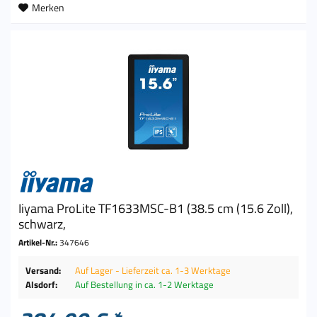
Merken
Iiyama ProLite TF1633MSC-B1 (38.5 cm (15.6 Zoll),
schwarz,
Artikel-Nr.:
347646
Versand:
Auf Lager - Lieferzeit ca. 1-3 Werktage
Alsdorf:
Auf Bestellung in ca. 1-2 Werktage