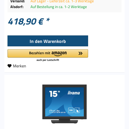
Versand:
Auf Lager - Lieferzeit ca. 1-3 Werktage
Alsdorf:
Auf Bestellung in ca. 1-2 Werktage
418,90 € *
In den
Warenkorb
Merken