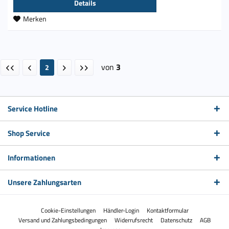
Details
Merken
von
3
2
Service Hotline
Shop Service
Informationen
Unsere Zahlungsarten
Cookie-Einstellungen
Händler-Login
Kontaktformular
Versand und Zahlungsbedingungen
Widerrufsrecht
Datenschutz
AGB