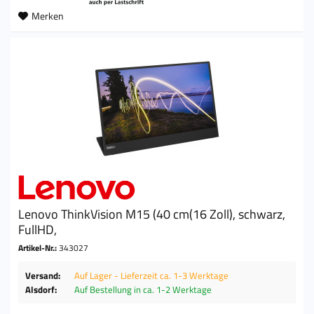
Merken
Lenovo ThinkVision M15 (40 cm(16 Zoll), schwarz,
FullHD,
Artikel-Nr.:
343027
Versand:
Auf Lager - Lieferzeit ca. 1-3 Werktage
Alsdorf:
Auf Bestellung in ca. 1-2 Werktage