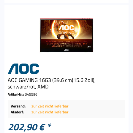
AOC GAMING 16G3 (39.6 cm(15.6 Zoll),
schwarz/rot, AMD
Artikel-Nr.:
345596
Versand:
zur Zeit nicht lieferbar
Alsdorf:
zur Zeit nicht lieferbar
202,90 € *