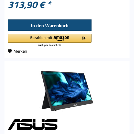
313,90 € *
In den
Warenkorb
Merken