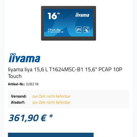
Iiyama Iiya 15,6 L T1624MSC-B1 15,6" PCAP 10P
Touch
Artikel-Nr.:
328218
Versand:
zur Zeit nicht lieferbar
Alsdorf:
zur Zeit nicht lieferbar
361,90 € *